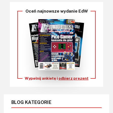
Oceń najnowsze wydanie EdW
Wypełnij ankietę i
odbierz prezent
BLOG KATEGORIE