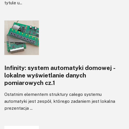
tytule u...
Infinity: system automatyki domowej -
lokalne wyświetlanie danych
pomiarowych cz.1
Ostatnim elementem struktury całego systemu
automatyki jest zespół, którego zadaniem jest lokalna
prezentacja ...