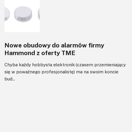
Nowe obudowy do alarmów firmy
Hammond z oferty TME
Chyba każdy hobbysta elektronik (czasem przemieniający
się w poważnego profesjonalistę) ma na swoim koncie
bud...