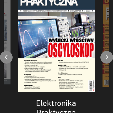
Elektronika
Praktyczna