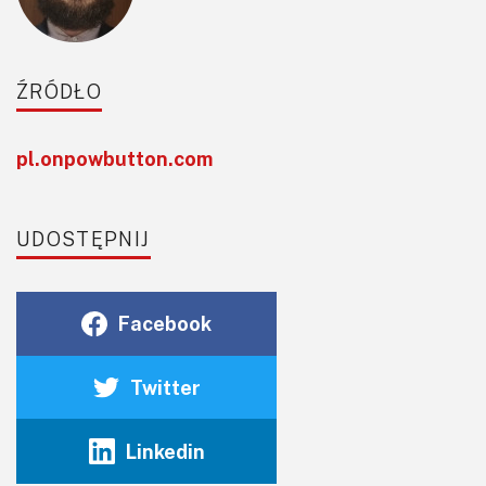
ŹRÓDŁO
pl.onpowbutton.com
UDOSTĘPNIJ
Facebook
Twitter
Linkedin