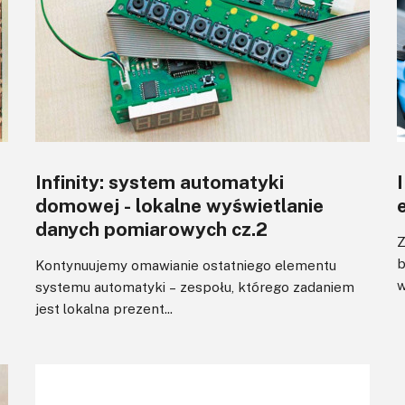
Infinity: system automatyki
domowej - lokalne wyświetlanie
danych pomiarowych cz.2
Z
b
Kontynuujemy omawianie ostatniego elementu
w
systemu automatyki – zespołu, którego zadaniem
jest lokalna prezent...