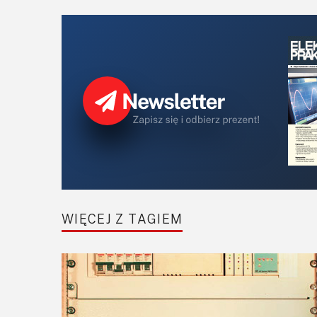
WIĘCEJ Z TAGIEM