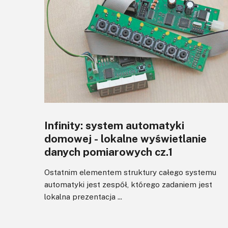
Infinity: system automatyki
domowej - lokalne wyświetlanie
danych pomiarowych cz.1
Ostatnim elementem struktury całego systemu
automatyki jest zespół, którego zadaniem jest
lokalna prezentacja ...