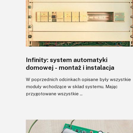
Infinity: system automatyki
domowej - montaż i instalacja
W poprzednich odcinkach opisane były wszystkie
moduły wchodzące w skład systemu. Mając
przygotowane wszystkie ...