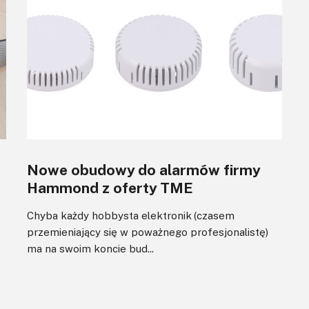
Nowe obudowy do alarmów firmy
Hammond z oferty TME
Chyba każdy hobbysta elektronik (czasem
przemieniający się w poważnego profesjonalistę)
ma na swoim koncie bud...