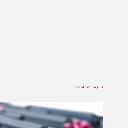
Przejdź do tagu