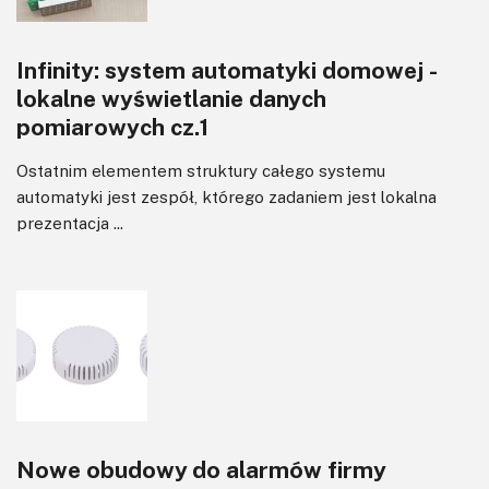
Infinity: system automatyki domowej -
lokalne wyświetlanie danych
pomiarowych cz.1
Ostatnim elementem struktury całego systemu
automatyki jest zespół, którego zadaniem jest lokalna
prezentacja ...
Nowe obudowy do alarmów firmy