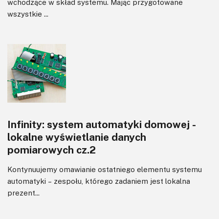
wchodzące w skład systemu. Mając przygotowane
wszystkie ...
Infinity: system automatyki domowej -
lokalne wyświetlanie danych
pomiarowych cz.2
Kontynuujemy omawianie ostatniego elementu systemu
automatyki – zespołu, którego zadaniem jest lokalna
prezent...