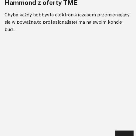
Hammond z oferty TME
Chyba każdy hobbysta elektronik (czasem przemieniający
się w poważnego profesjonalistę) ma na swoim koncie
bud...