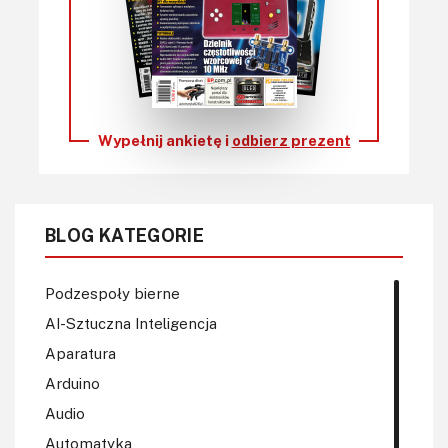
Wypełnij ankietę i
odbierz prezent
BLOG KATEGORIE
Podzespoły bierne
AI-Sztuczna Inteligencja
Aparatura
Arduino
Audio
Automatyka