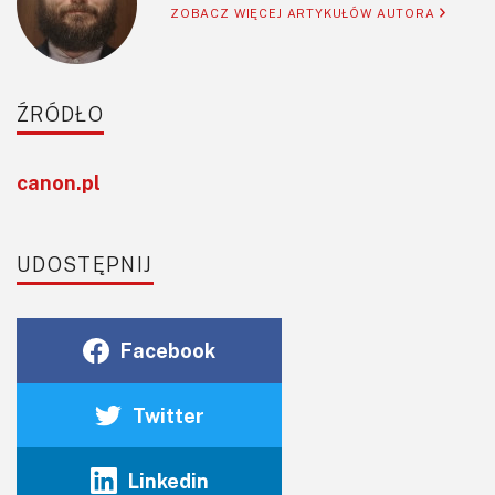
ZOBACZ WIĘCEJ ARTYKUŁÓW AUTORA
ŹRÓDŁO
canon.pl
UDOSTĘPNIJ
Facebook
Twitter
Linkedin