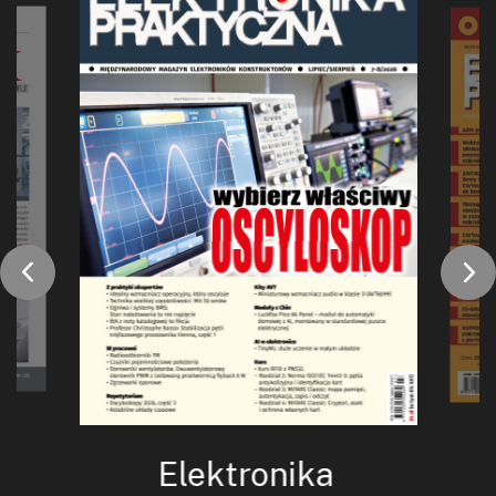
Elektronika