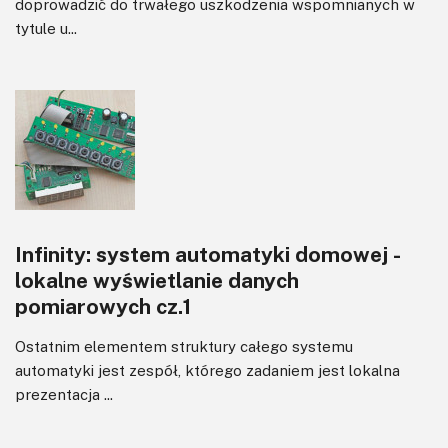
doprowadzić do trwałego uszkodzenia wspomnianych w
tytule u...
Infinity: system automatyki domowej -
lokalne wyświetlanie danych
pomiarowych cz.1
Ostatnim elementem struktury całego systemu
automatyki jest zespół, którego zadaniem jest lokalna
prezentacja ...