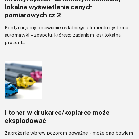
lokalne wyświetlanie danych
pomiarowych cz.2
Kontynuujemy omawianie ostatniego elementu systemu
automatyki – zespołu, którego zadaniem jest lokalna
prezent...
I toner w drukarce/kopiarce może
eksplodować
Zagrożenie wbrew pozorom poważne - może ono bowiem