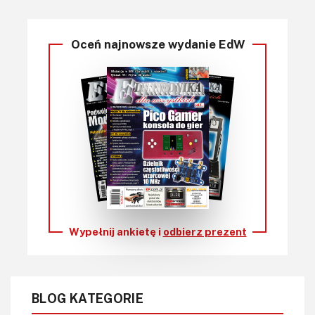
Oceń najnowsze wydanie EdW
Wypełnij ankietę i
odbierz prezent
BLOG KATEGORIE