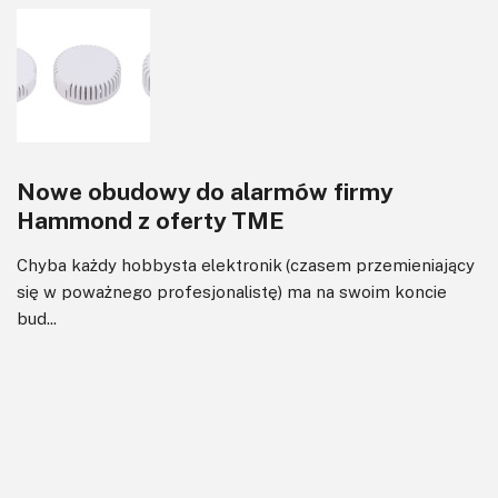
Nowe obudowy do alarmów firmy
Hammond z oferty TME
Chyba każdy hobbysta elektronik (czasem przemieniający
się w poważnego profesjonalistę) ma na swoim koncie
bud...