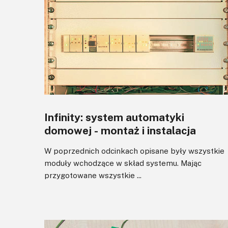
Infinity: system automatyki
domowej - montaż i instalacja
W poprzednich odcinkach opisane były wszystkie
moduły wchodzące w skład systemu. Mając
przygotowane wszystkie ...