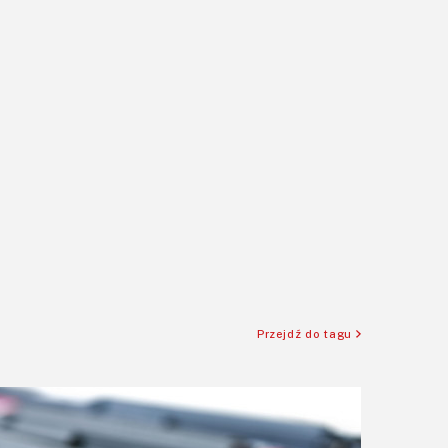
Przejdź do tagu