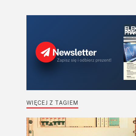
WIĘCEJ Z TAGIEM