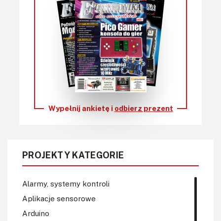
Wypełnij ankietę i
odbierz prezent
PROJEKTY KATEGORIE
Alarmy, systemy kontroli
Aplikacje sensorowe
Arduino