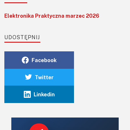
Elektronika Praktyczna marzec 2026
UDOSTĘPNIJ
Facebook
Twitter
Linkedin