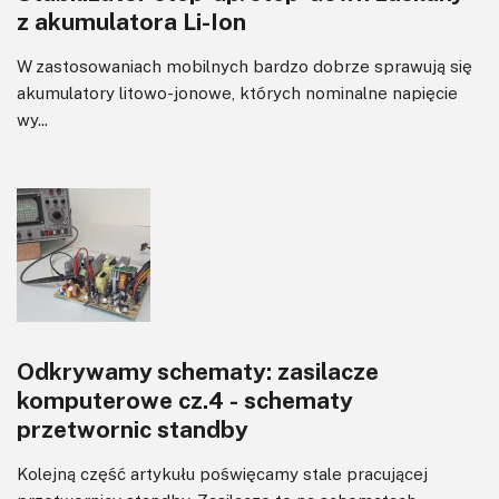
z akumulatora Li-Ion
W zastosowaniach mobilnych bardzo dobrze sprawują się
akumulatory litowo-jonowe, których nominalne napięcie
wy...
Odkrywamy schematy: zasilacze
komputerowe cz.4 - schematy
przetwornic standby
Kolejną część artykułu poświęcamy stale pracującej