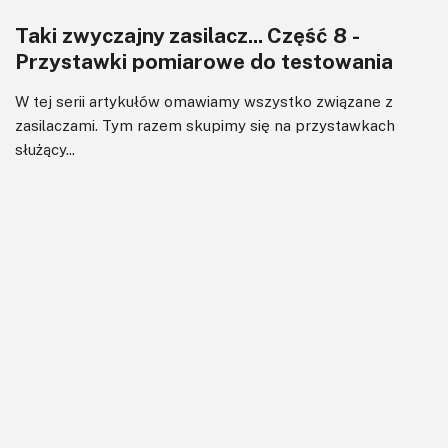
Taki zwyczajny zasilacz... Część 8 -
Przystawki pomiarowe do testowania
W tej serii artykułów omawiamy wszystko związane z
zasilaczami. Tym razem skupimy się na przystawkach
służący...