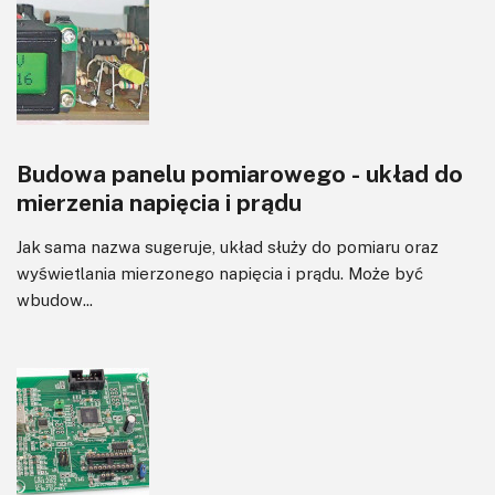
Budowa panelu pomiarowego - układ do
mierzenia napięcia i prądu
Jak sama nazwa sugeruje, układ służy do pomiaru oraz
wyświetlania mierzonego napięcia i prądu. Może być
wbudow...