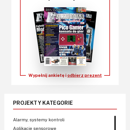
Wypełnij ankietę i
odbierz prezent
PROJEKTY KATEGORIE
Alarmy, systemy kontroli
Aplikacje sensorowe