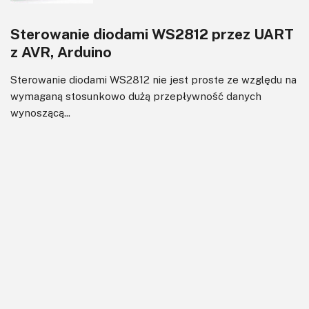
Sterowanie diodami WS2812 przez UART
z AVR, Arduino
Sterowanie diodami WS2812 nie jest proste ze względu na
wymaganą stosunkowo dużą przepływność danych
wynoszącą...