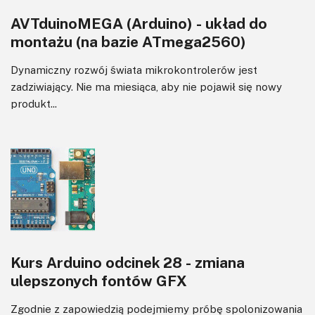
AVTduinoMEGA (Arduino) - układ do
montażu (na bazie ATmega2560)
Dynamiczny rozwój świata mikrokontrolerów jest
zadziwiający. Nie ma miesiąca, aby nie pojawił się nowy
produkt...
Kurs Arduino odcinek 28 - zmiana
ulepszonych fontów GFX
Zgodnie z zapowiedzią podejmiemy próbę spolonizowania