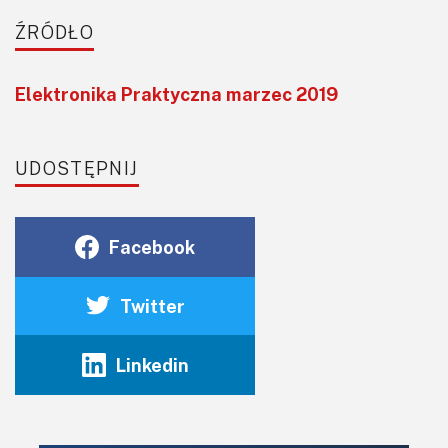
ŹRÓDŁO
Elektronika Praktyczna marzec 2019
UDOSTĘPNIJ
Facebook
Twitter
Linkedin