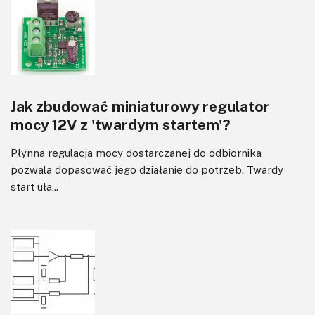
Jak zbudować miniaturowy regulator
mocy 12V z 'twardym startem'?
Płynna regulacja mocy dostarczanej do odbiornika
pozwala dopasować jego działanie do potrzeb. Twardy
start uła...