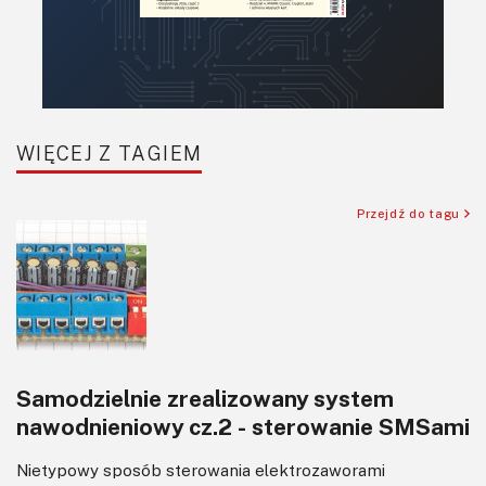
WIĘCEJ Z TAGIEM
Przejdź do tagu
Samodzielnie zrealizowany system
nawodnieniowy cz.2 - sterowanie SMSami
Nietypowy sposób sterowania elektrozaworami