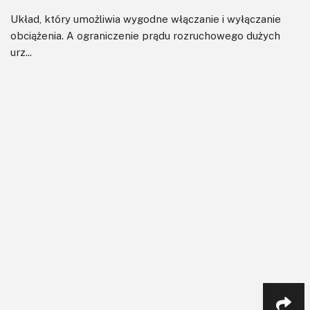
Układ, który umożliwia wygodne włączanie i wyłączanie
obciążenia. A ograniczenie prądu rozruchowego dużych
urz...