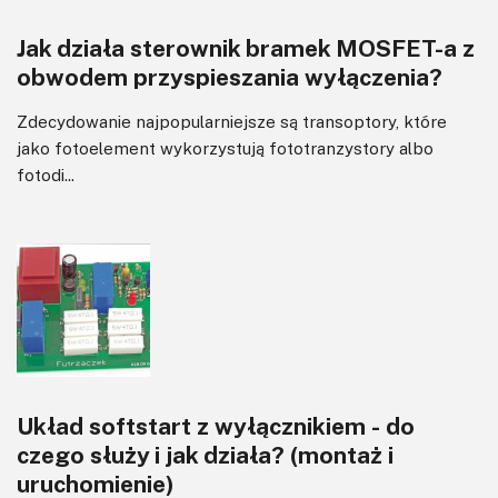
Jak działa sterownik bramek MOSFET-a z
obwodem przyspieszania wyłączenia?
Zdecydowanie najpopularniejsze są transoptory, które
jako fotoelement wykorzystują fototranzystory albo
fotodi...
Układ softstart z wyłącznikiem - do
czego służy i jak działa? (montaż i
uruchomienie)