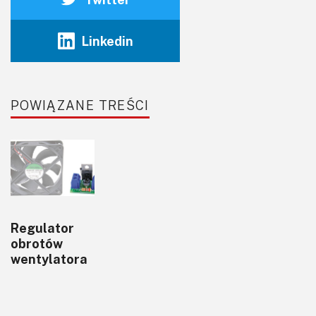
Linkedin
POWIĄZANE TREŚCI
Regulator
obrotów
wentylatora