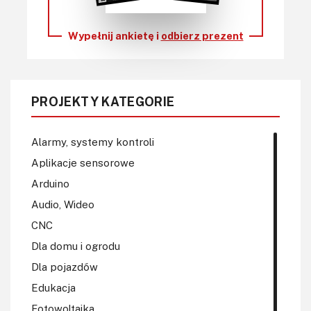
Wypełnij ankietę i
odbierz prezent
PROJEKTY KATEGORIE
Alarmy, systemy kontroli
Aplikacje sensorowe
Arduino
Audio, Wideo
CNC
Dla domu i ogrodu
Dla pojazdów
Edukacja
Fotowoltaika