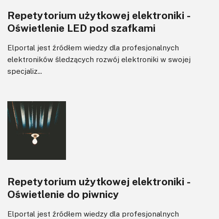
Repetytorium użytkowej elektroniki -
Oświetlenie LED pod szafkami
Elportal jest źródłem wiedzy dla profesjonalnych
elektroników śledzących rozwój elektroniki w swojej
specjaliz...
Repetytorium użytkowej elektroniki -
Oświetlenie do piwnicy
Elportal jest źródłem wiedzy dla profesjonalnych