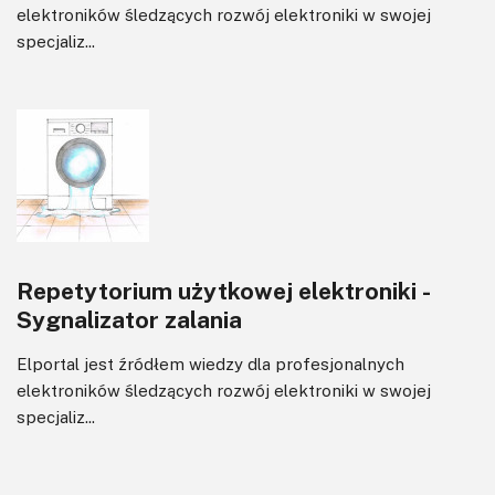
elektroników śledzących rozwój elektroniki w swojej
specjaliz...
Repetytorium użytkowej elektroniki -
Sygnalizator zalania
Elportal jest źródłem wiedzy dla profesjonalnych
elektroników śledzących rozwój elektroniki w swojej
specjaliz...