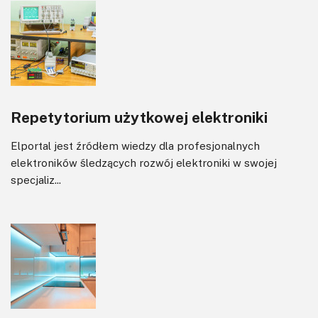
Repetytorium użytkowej elektroniki
Elportal jest źródłem wiedzy dla profesjonalnych
elektroników śledzących rozwój elektroniki w swojej
specjaliz...