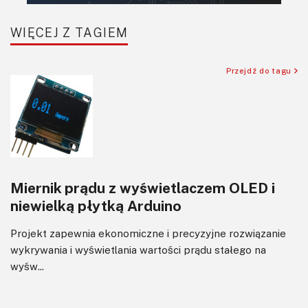
WIĘCEJ Z TAGIEM
Przejdź do tagu
Miernik prądu z wyświetlaczem OLED i
niewielką płytką Arduino
Projekt zapewnia ekonomiczne i precyzyjne rozwiązanie
wykrywania i wyświetlania wartości prądu stałego na
wyśw...