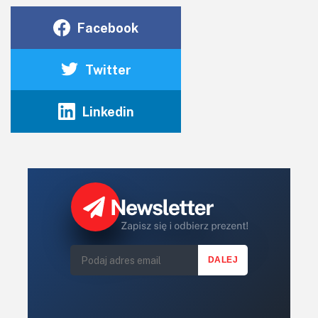
Facebook
Twitter
Linkedin