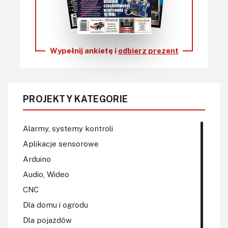
Wypełnij ankietę i
odbierz prezent
PROJEKTY KATEGORIE
Alarmy, systemy kontroli
Aplikacje sensorowe
Arduino
Audio, Wideo
CNC
Dla domu i ogrodu
Dla pojazdów