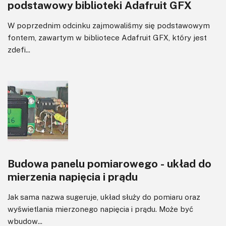
podstawowy biblioteki Adafruit GFX
W poprzednim odcinku zajmowaliśmy się podstawowym
fontem, zawartym w bibliotece Adafruit GFX, który jest
zdefi...
Budowa panelu pomiarowego - układ do
mierzenia napięcia i prądu
Jak sama nazwa sugeruje, układ służy do pomiaru oraz
wyświetlania mierzonego napięcia i prądu. Może być
wbudow...