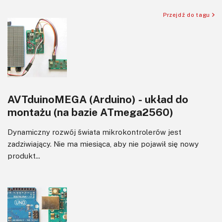
Przejdź do tagu
AVTduinoMEGA (Arduino) - układ do
montażu (na bazie ATmega2560)
Dynamiczny rozwój świata mikrokontrolerów jest
zadziwiający. Nie ma miesiąca, aby nie pojawił się nowy
produkt...