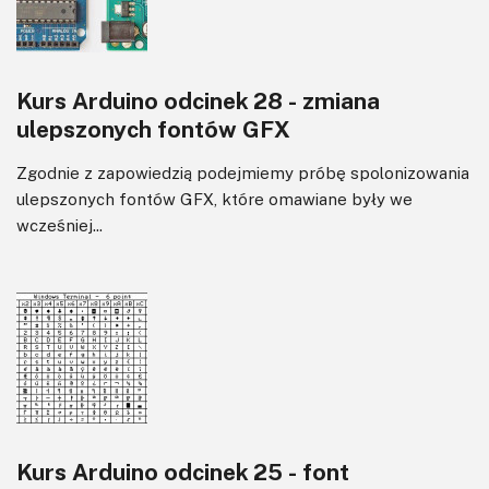
Kurs Arduino odcinek 28 - zmiana
ulepszonych fontów GFX
Zgodnie z zapowiedzią podejmiemy próbę spolonizowania
ulepszonych fontów GFX, które omawiane były we
wcześniej...
Kurs Arduino odcinek 25 - font