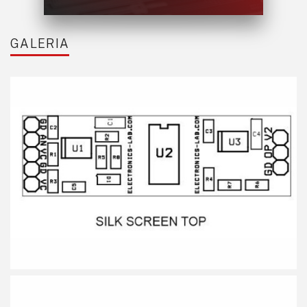
GALERIA