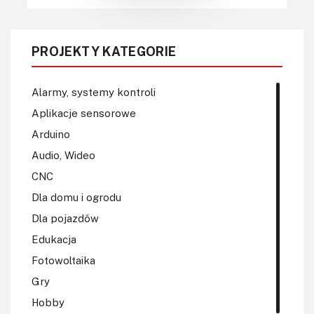
PROJEKTY KATEGORIE
Alarmy, systemy kontroli
Aplikacje sensorowe
Arduino
Audio, Wideo
CNC
Dla domu i ogrodu
Dla pojazdów
Edukacja
Fotowoltaika
Gry
Hobby