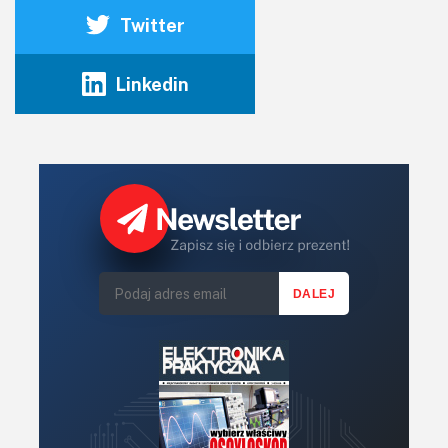
Twitter
Linkedin