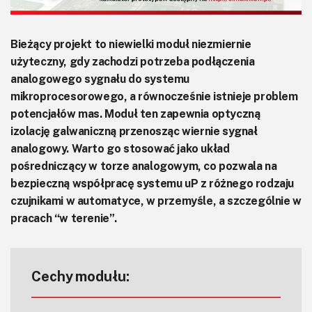
Bieżący projekt to niewielki moduł niezmiernie
użyteczny, gdy zachodzi potrzeba podłączenia
analogowego sygnału do systemu
mikroprocesorowego, a równocześnie istnieje problem
potencjałów mas. Moduł ten zapewnia optyczną
izolację galwaniczną przenosząc wiernie sygnał
analogowy. Warto go stosować jako układ
pośredniczący w torze analogowym, co pozwala na
bezpieczną współpracę systemu uP z różnego rodzaju
czujnikami w automatyce, w przemyśle, a szczególnie w
pracach “w terenie”.
Cechy modułu: