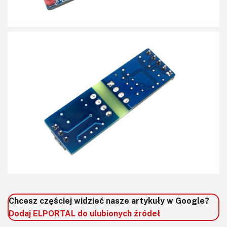
Chcesz częściej widzieć nasze artykuły w Google?
Dodaj ELPORTAL do ulubionych źródeł