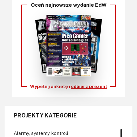
Oceń najnowsze wydanie EdW
Wypełnij ankietę i
odbierz prezent
PROJEKTY KATEGORIE
Alarmy, systemy kontroli