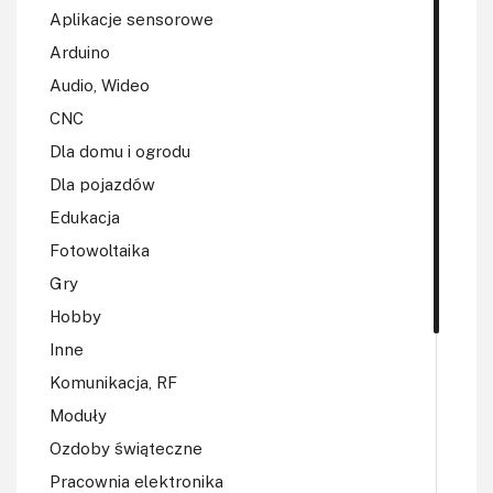
Aplikacje sensorowe
Arduino
Audio, Wideo
CNC
Dla domu i ogrodu
Dla pojazdów
Edukacja
Fotowoltaika
Gry
Hobby
Inne
Komunikacja, RF
Moduły
Ozdoby świąteczne
Pracownia elektronika