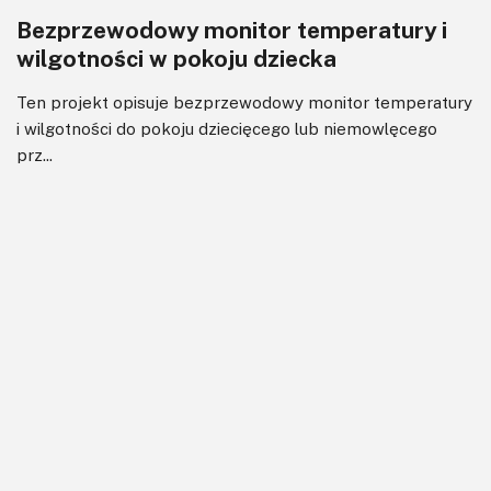
Bezprzewodowy monitor temperatury i
wilgotności w pokoju dziecka
Ten projekt opisuje bezprzewodowy monitor temperatury
i wilgotności do pokoju dziecięcego lub niemowlęcego
prz...