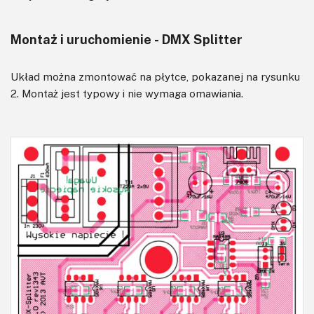
Montaż i uruchomienie - DMX Splitter
Układ można zmontować na płytce, pokazanej na rysunku
2. Montaż jest typowy i nie wymaga omawiania.