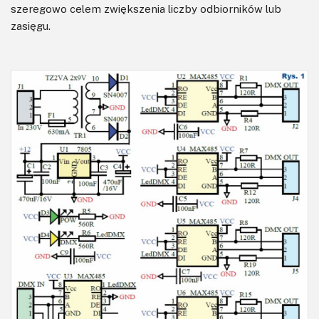
szeregowo celem zwiększenia liczby odbiorników lub
zasięgu.