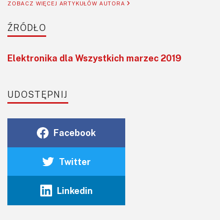
ZOBACZ WIĘCEJ ARTYKUŁÓW AUTORA
ŹRÓDŁO
Elektronika dla Wszystkich marzec 2019
UDOSTĘPNIJ
Facebook
Twitter
Linkedin