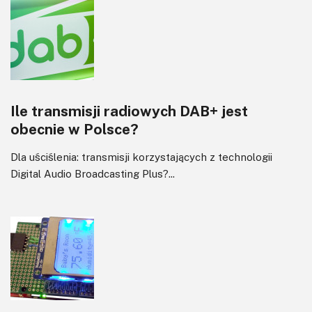
Ile transmisji radiowych DAB+ jest
obecnie w Polsce?
Dla uściślenia: transmisji korzystających z technologii
Digital Audio Broadcasting Plus?...