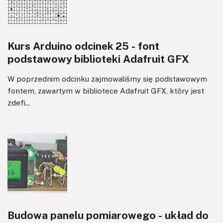
Kurs Arduino odcinek 25 - font
podstawowy biblioteki Adafruit GFX
W poprzednim odcinku zajmowaliśmy się podstawowym
fontem, zawartym w bibliotece Adafruit GFX, który jest
zdefi...
Budowa panelu pomiarowego - układ do