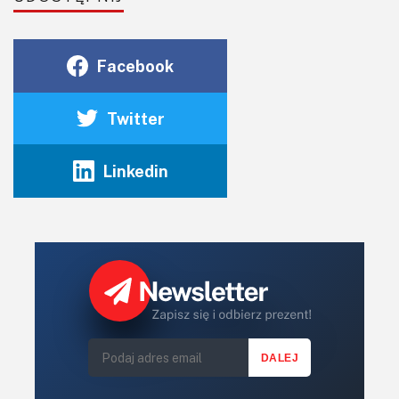
Facebook
Twitter
Linkedin