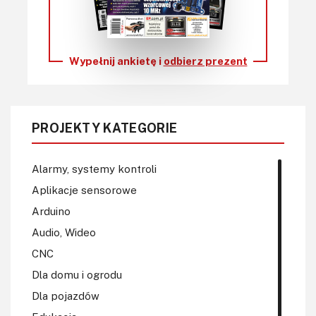
Wypełnij ankietę i
odbierz prezent
PROJEKTY KATEGORIE
Alarmy, systemy kontroli
Aplikacje sensorowe
Arduino
Audio, Wideo
CNC
Dla domu i ogrodu
Dla pojazdów