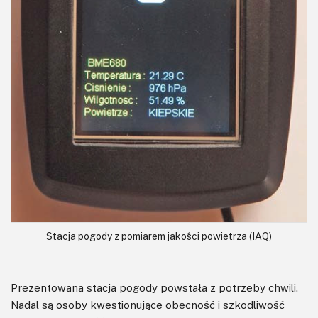
Stacja pogody z pomiarem jakości powietrza (IAQ)
Prezentowana stacja pogody powstała z potrzeby chwili.
Nadal są osoby kwestionujące obecność i szkodliwość