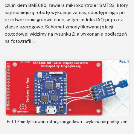
czujnikiem BME680, zawiera mikrokontroler SMT32, który
najtrudniejszą robotę wykonuje za nas, udostępniając po
przetworzeniu gotowe dane, w tym indeks IAQ poprzez
złącze szeregowe. Schemat zmodyfikowanej stacji
pogodowej widzimy na rysunku 2, a wykonanie podłączeń
na fotografii 1.
Fot.1 Zmodyfikowana stacja pogodowa - wykonanie podłączeń