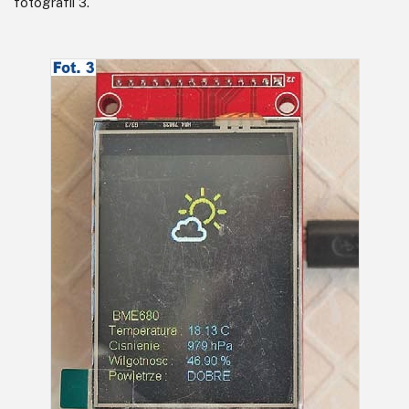
fotografii 3.