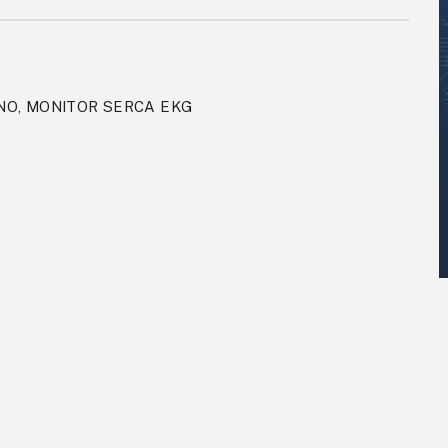
NO, MONITOR SERCA EKG