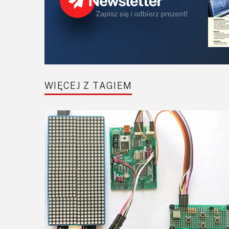
WIĘCEJ Z TAGIEM