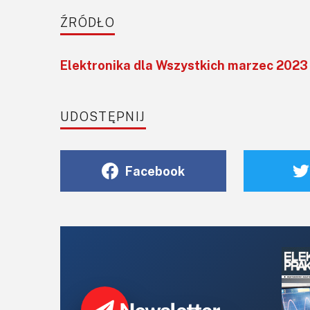
ŹRÓDŁO
Elektronika dla Wszystkich marzec 2023
UDOSTĘPNIJ
Facebook