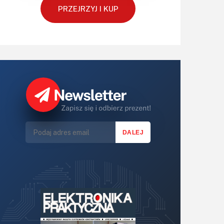
PRZEJRZYJ I KUP