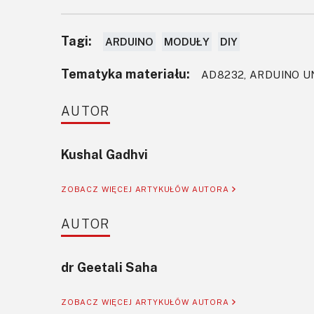
Tagi:
ARDUINO
MODUŁY
DIY
Tematyka materiału:
AD8232, ARDUINO U
AUTOR
Kushal Gadhvi
ZOBACZ WIĘCEJ ARTYKUŁÓW AUTORA
AUTOR
dr Geetali Saha
ZOBACZ WIĘCEJ ARTYKUŁÓW AUTORA