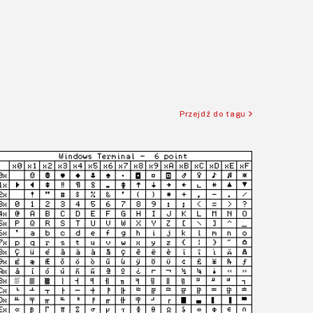
Przejdź do tagu