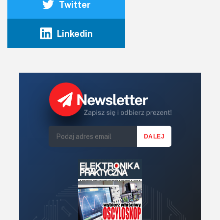
Twitter
Linkedin