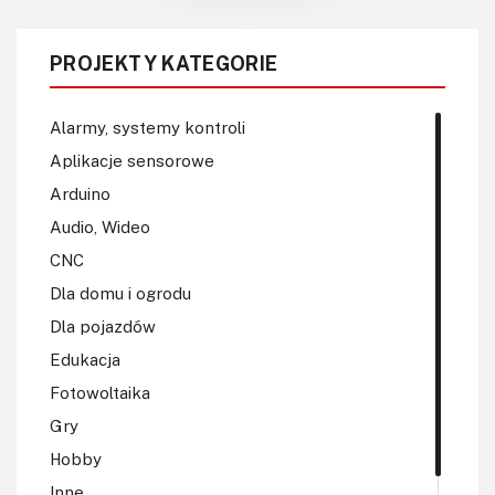
PROJEKTY KATEGORIE
Alarmy, systemy kontroli
Aplikacje sensorowe
Arduino
Audio, Wideo
CNC
Dla domu i ogrodu
Dla pojazdów
Edukacja
Fotowoltaika
Gry
Hobby
Inne