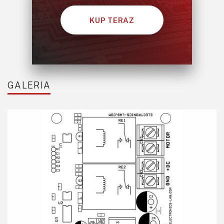
KUP TERAZ
GALERIA