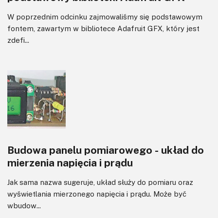
W poprzednim odcinku zajmowaliśmy się podstawowym
fontem, zawartym w bibliotece Adafruit GFX, który jest
zdefi...
Budowa panelu pomiarowego - układ do
mierzenia napięcia i prądu
Jak sama nazwa sugeruje, układ służy do pomiaru oraz
wyświetlania mierzonego napięcia i prądu. Może być
wbudow...