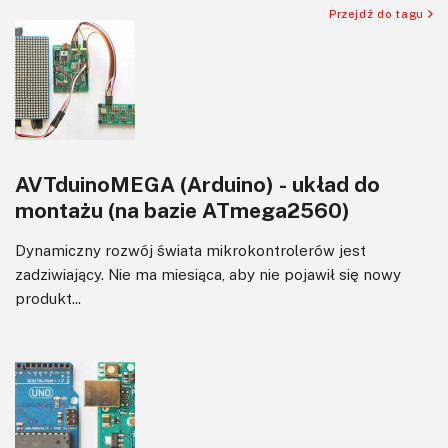
Przejdź do tagu
AVTduinoMEGA (Arduino) - układ do
montażu (na bazie ATmega2560)
Dynamiczny rozwój świata mikrokontrolerów jest
zadziwiający. Nie ma miesiąca, aby nie pojawił się nowy
produkt...