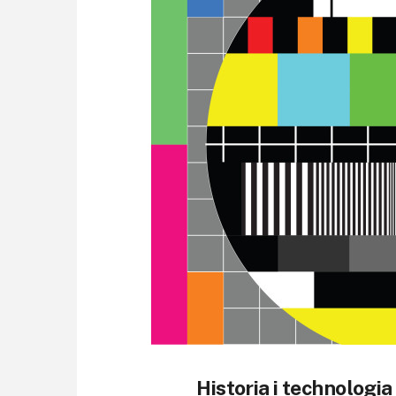
Historia i technologi