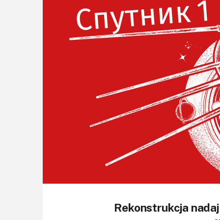
Rekonstrukcja nadaj