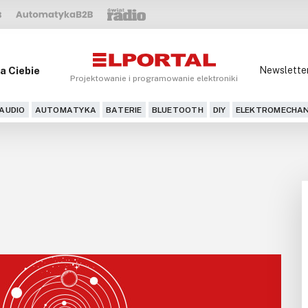
a Ciebie
Newslette
Projektowanie i programowanie elektroniki
AUDIO
AUTOMATYKA
BATERIE
BLUETOOTH
DIY
ELEKTROMECHAN