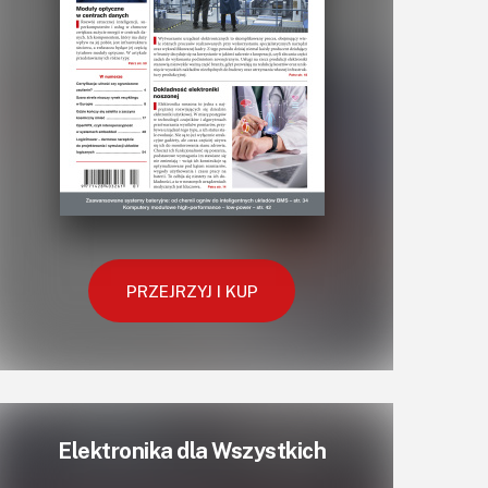
PRZEJRZYJ I KUP
Elektronika dla Wszystkich