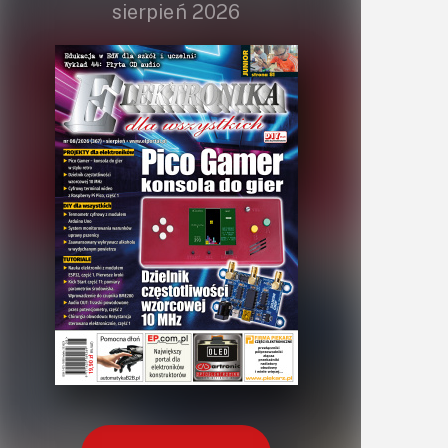
sierpień 2026