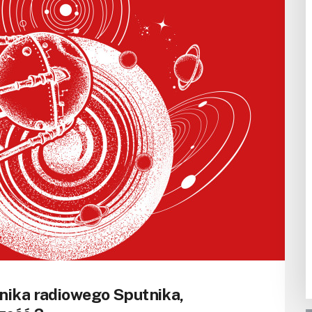
nika radiowego Sputnika,