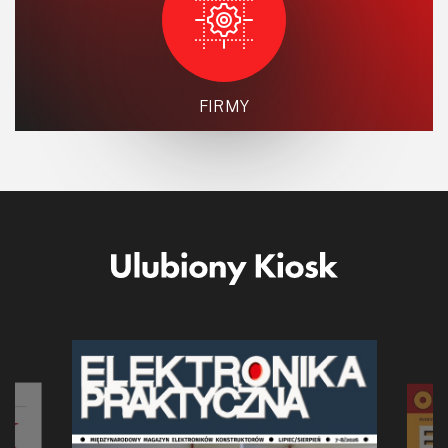
FIRMY