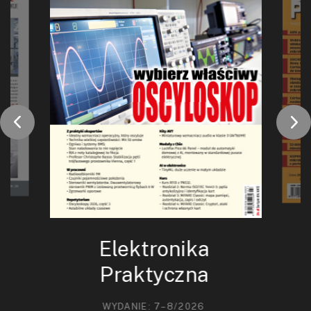
Elektronika
Praktyczna
WYDANIE: 7–8/2026