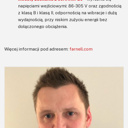
napięciami wejściowymi: 86-305 V oraz zgodnością
z klasą B i klasą II, odpornością na wibracje i dużą
wydajnością, przy niskim zużyciu energii bez
dołączonego obciążenia.
Więcej informacji pod adresem:
farnell.com