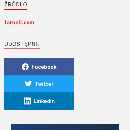
ŹRÓDŁO
farnell.com
UDOSTĘPNIJ
Facebook
Twitter
Linkedin