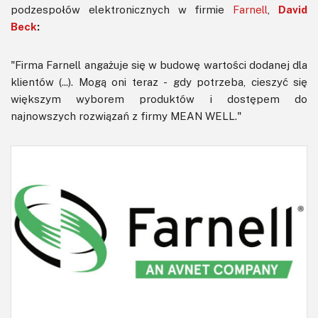
podzespołów elektronicznych w firmie
Farnell
,
David
Beck
:
"Firma Farnell angażuje się w budowę wartości dodanej dla
klientów (...). Mogą oni teraz - gdy potrzeba, cieszyć się
większym wyborem produktów i dostępem do
najnowszych rozwiązań z firmy MEAN WELL."