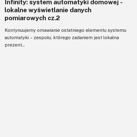
Infinity: system automatyki domowej -
lokalne wyświetlanie danych
pomiarowych cz.2
Kontynuujemy omawianie ostatniego elementu systemu
automatyki – zespołu, którego zadaniem jest lokalna
prezent...