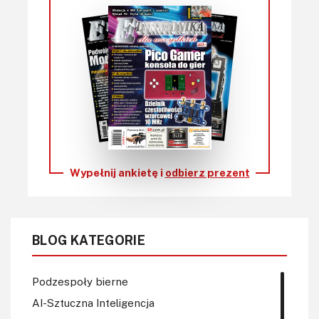
Wypełnij ankietę i
odbierz prezent
BLOG KATEGORIE
Podzespoły bierne
AI-Sztuczna Inteligencja