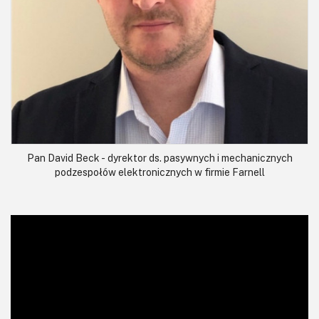
Pan David Beck - dyrektor ds. pasywnych i mechanicznych
podzespołów elektronicznych w firmie Farnell