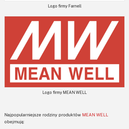
Logo firmy Farnell
Logo firmy MEAN WELL
Najpopularniejsze rodziny produktów
MEAN WELL
obejmują: