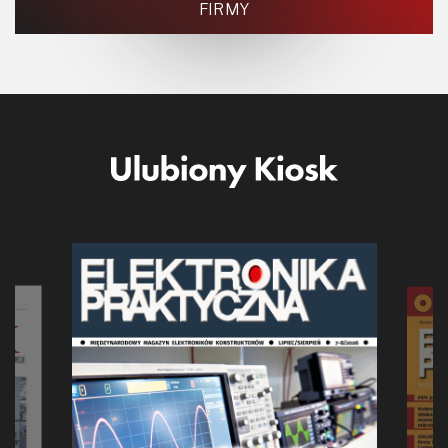
FIRMY