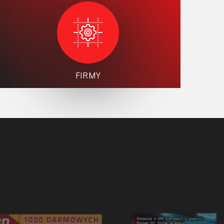
FIRMY