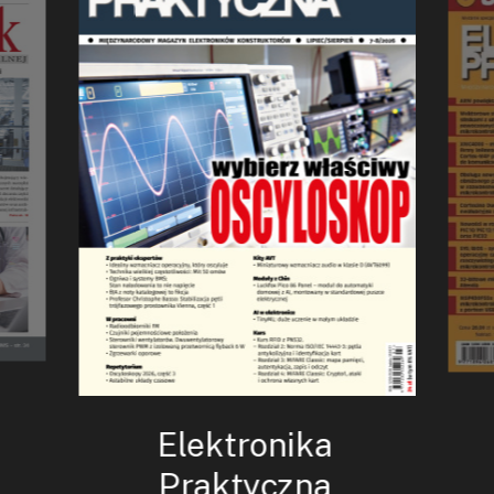
Elektronika
Praktyczna