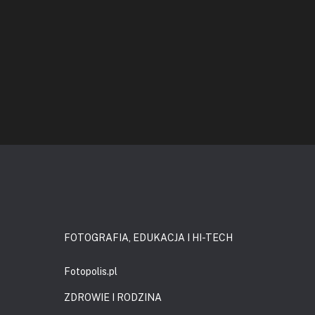
FOTOGRAFIA, EDUKACJA I HI-TECH
Fotopolis.pl
ZDROWIE I RODZINA