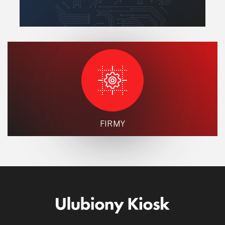
FIRMY