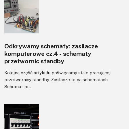
Odkrywamy schematy: zasilacze
komputerowe cz.4 - schematy
przetwornic standby
Kolejną część artykułu poświęcamy stale pracującej
przetwornicy standby. Zasilacze te na schematach
Schemat-nr...