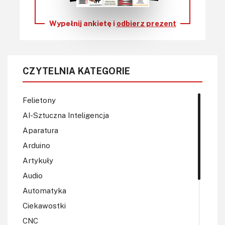
Wypełnij ankietę i
odbierz prezent
CZYTELNIA KATEGORIE
Felietony
AI-Sztuczna Inteligencja
Aparatura
Arduino
Artykuły
Audio
Automatyka
Ciekawostki
CNC