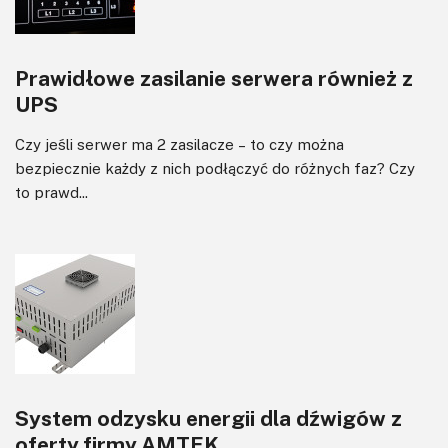
Prawidłowe zasilanie serwera również z
UPS
Czy jeśli serwer ma 2 zasilacze – to czy można
bezpiecznie każdy z nich podłączyć do różnych faz? Czy
to prawd...
System odzysku energii dla dźwigów z
oferty firmy AMTEK