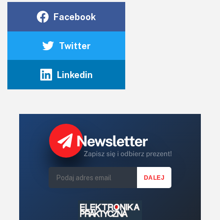
Facebook
Twitter
Linkedin