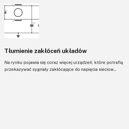
Tłumienie zakłóceń układów
Na rynku pojawia się coraz więcej urządzeń, które potrafią
przekazywać sygnały zakłócające do napięcia sieciow...