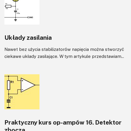
Układy zasilania
Nawet bez użycia stabilizatorów napięcia można stworzyć
ciekawe układy zasilające. W tym artykule przedstawiam...
Praktyczny kurs op-ampów 16. Detektor
zbocza