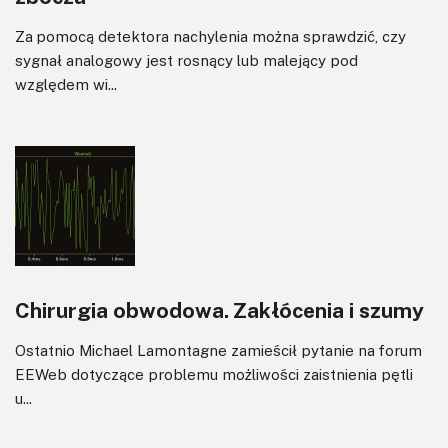
Za pomocą detektora nachylenia można sprawdzić, czy
sygnał analogowy jest rosnący lub malejący pod
względem wi...
Chirurgia obwodowa. Zakłócenia i szumy
Ostatnio Michael Lamontagne zamieścił pytanie na forum
EEWeb dotyczące problemu możliwości zaistnienia pętli
u...