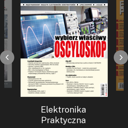
Elektronika
Praktyczna