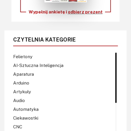
Wypełnij ankietę i
odbierz prezent
CZYTELNIA KATEGORIE
Felietony
AI-Sztuczna Inteligencja
Aparatura
Arduino
Artykuły
Audio
Automatyka
Ciekawostki
CNC