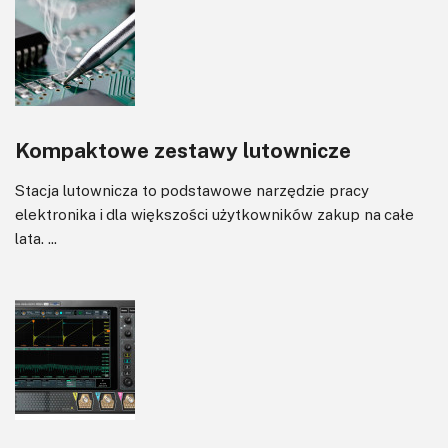
Kompaktowe zestawy lutownicze
Stacja lutownicza to podstawowe narzędzie pracy
elektronika i dla większości użytkowników zakup na całe
lata. ...