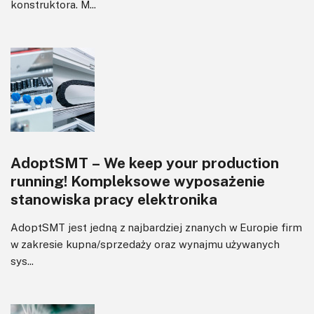
konstruktora. M...
AdoptSMT – We keep your production
running! Kompleksowe wyposażenie
stanowiska pracy elektronika
AdoptSMT jest jedną z najbardziej znanych w Europie firm
w zakresie kupna/sprzedaży oraz wynajmu używanych
sys...