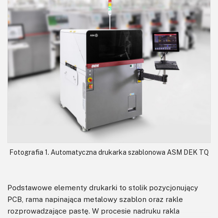
Fotografia 1. Automatyczna drukarka szablonowa ASM DEK TQ
Podstawowe elementy drukarki to stolik pozycjonujący
PCB, rama napinająca metalowy szablon oraz rakle
rozprowadzające pastę. W procesie nadruku rakla