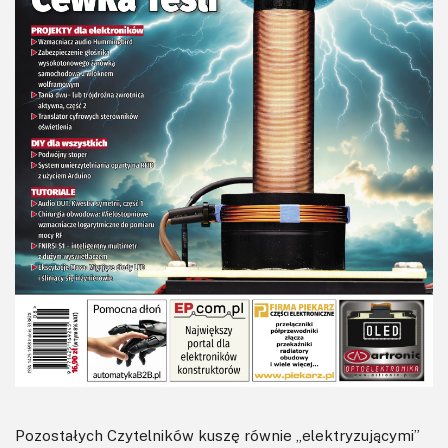
Pozostałych Czytelników kuszę równie „elektryzującymi”