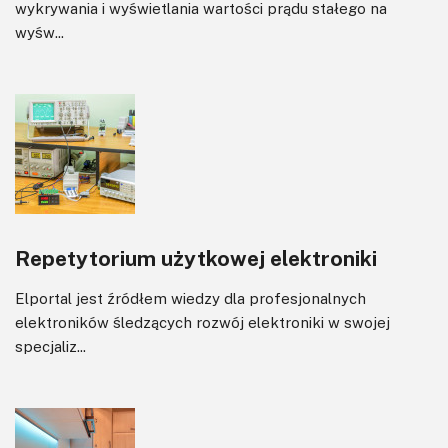
Felietony
wykrywania i wyświetlania wartości prądu stałego na
wyśw...
Repetytorium użytkowej elektroniki
Elportal jest źródłem wiedzy dla profesjonalnych
elektroników śledzących rozwój elektroniki w swojej
specjaliz...