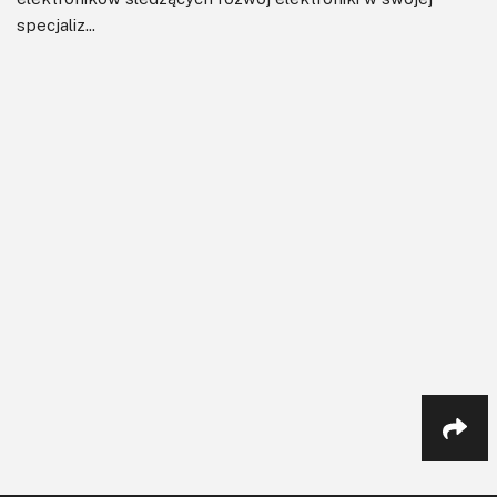
specjaliz...