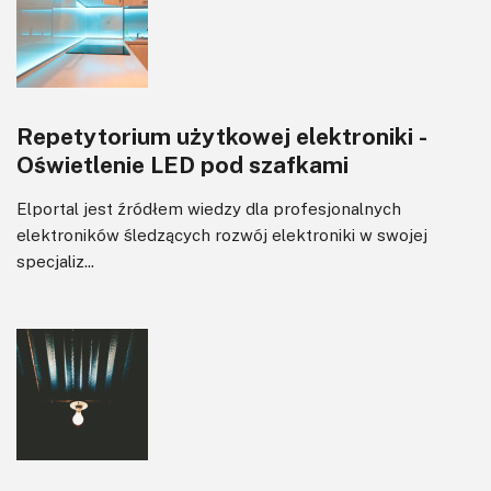
Repetytorium użytkowej elektroniki -
Oświetlenie LED pod szafkami
Elportal jest źródłem wiedzy dla profesjonalnych
elektroników śledzących rozwój elektroniki w swojej
specjaliz...