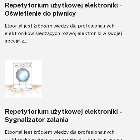
Repetytorium użytkowej elektroniki -
Oświetlenie do piwnicy
Elportal jest źródłem wiedzy dla profesjonalnych
elektroników śledzących rozwój elektroniki w swojej
specjaliz...
Repetytorium użytkowej elektroniki -
Sygnalizator zalania
Elportal jest źródłem wiedzy dla profesjonalnych
elektroników śledzących rozwój elektroniki w swojej