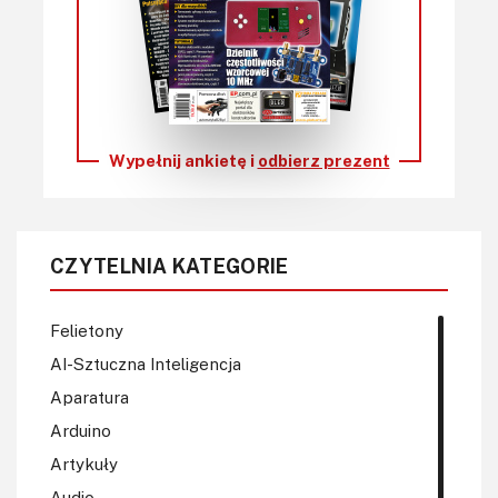
Wypełnij ankietę i
odbierz prezent
CZYTELNIA KATEGORIE
Felietony
AI-Sztuczna Inteligencja
Aparatura
Arduino
Artykuły
Audio