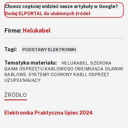
Chcesz częściej widzieć nasze artykuły w Google?
Dodaj ELPORTAL do ulubionych źródeł
Firma:
Helukabel
Tagi:
PODSTAWY ELEKTRONIKI
Tematyka materiału:
HELUKABEL, SZEROKA
GAMA OSPRZĘTU KABLOWEGO OBEJMUJĄCA DŁAWIKI
KABLOWE, SYSTEMY OCHRONY KABLI, OSPRZĘT
UZUPEŁNIAJĄCY
ŹRÓDŁO
Elektronika Praktyczna lipiec 2024