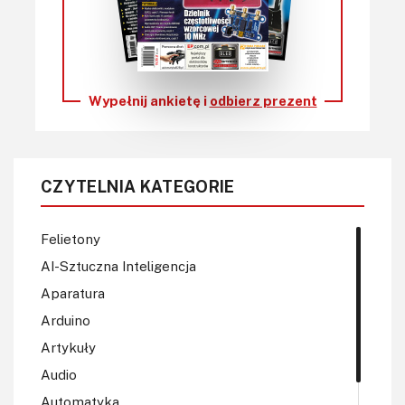
Wypełnij ankietę i
odbierz prezent
CZYTELNIA KATEGORIE
Felietony
AI-Sztuczna Inteligencja
Aparatura
Arduino
Artykuły
Audio
Automatyka