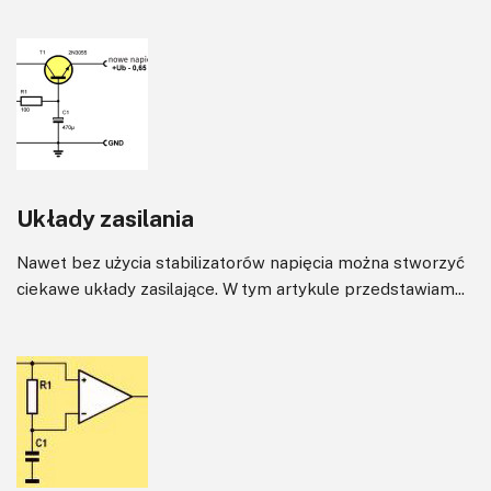
Układy zasilania
Nawet bez użycia stabilizatorów napięcia można stworzyć
ciekawe układy zasilające. W tym artykule przedstawiam...