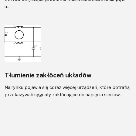
u...
Tłumienie zakłóceń układów
Na rynku pojawia się coraz więcej urządzeń, które potrafią
przekazywać sygnały zakłócające do napięcia sieciow...