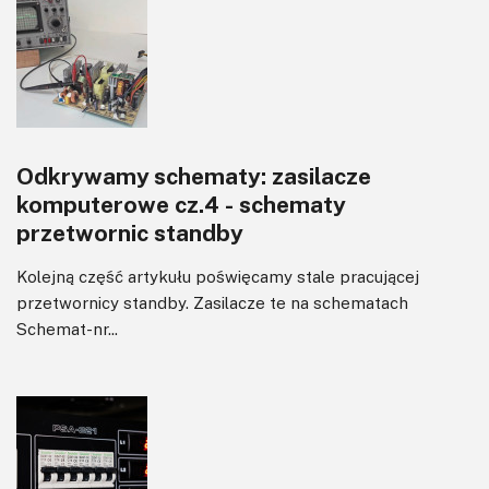
Odkrywamy schematy: zasilacze
komputerowe cz.4 - schematy
przetwornic standby
Kolejną część artykułu poświęcamy stale pracującej
przetwornicy standby. Zasilacze te na schematach
Schemat-nr...