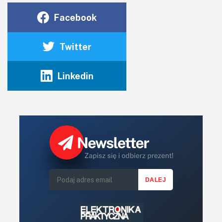
Facebook
Twitter
Linkedin