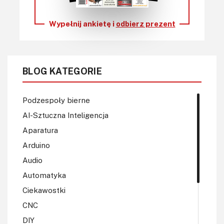
Wypełnij ankietę i
odbierz prezent
BLOG KATEGORIE
Podzespoły bierne
AI-Sztuczna Inteligencja
Aparatura
Arduino
Audio
Automatyka
Ciekawostki
CNC
DIY