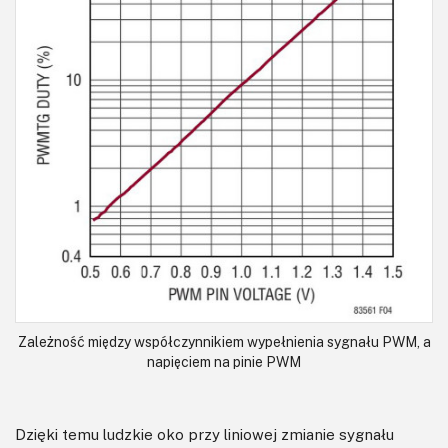
Zależność między współczynnikiem wypełnienia sygnału PWM, a
napięciem na pinie PWM
Dzięki temu ludzkie oko przy liniowej zmianie sygnału