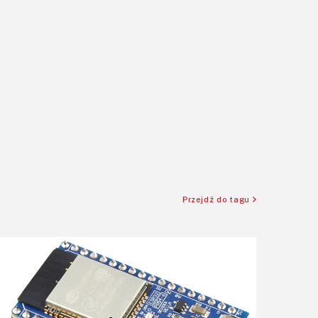
Przejdź do tagu