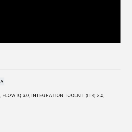
KA
 FLOW IQ 3.0, INTEGRATION TOOLKIT (ITK) 2.0,