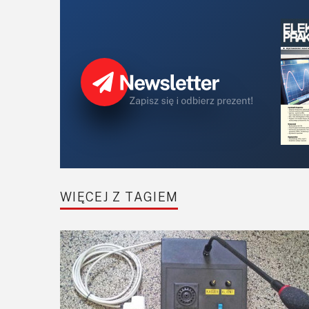
WIĘCEJ Z TAGIEM