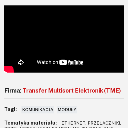
Firma:
Transfer Multisort Elektronik (TME)
Tagi:
KOMUNIKACJA
MODUŁY
Tematyka materiału:
ETHERNET, PRZEŁĄCZNIKI,