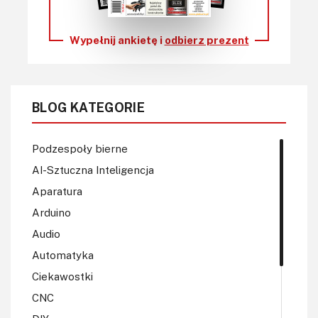
Wypełnij ankietę i
odbierz prezent
BLOG KATEGORIE
Podzespoły bierne
AI-Sztuczna Inteligencja
Aparatura
Arduino
Audio
Automatyka
Ciekawostki
CNC