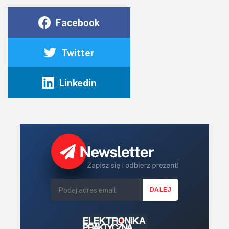
Facebook
Twitter
Linkedin