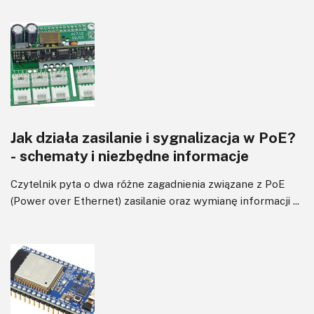
Jak działa zasilanie i sygnalizacja w PoE?
- schematy i niezbędne informacje
Czytelnik pyta o dwa różne zagadnienia związane z PoE
(Power over Ethernet) zasilanie oraz wymianę informacji ...