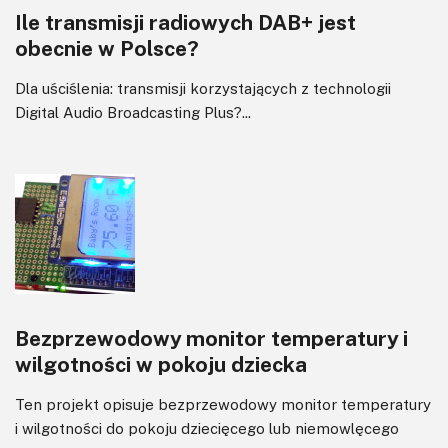
Ile transmisji radiowych DAB+ jest
obecnie w Polsce?
Dla uściślenia: transmisji korzystających z technologii
Digital Audio Broadcasting Plus?...
Bezprzewodowy monitor temperatury i
wilgotności w pokoju dziecka
Ten projekt opisuje bezprzewodowy monitor temperatury
i wilgotności do pokoju dziecięcego lub niemowlęcego