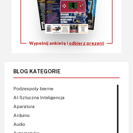
Wypełnij ankietę i
odbierz prezent
BLOG KATEGORIE
Podzespoły bierne
AI-Sztuczna Inteligencja
Aparatura
Arduino
Audio