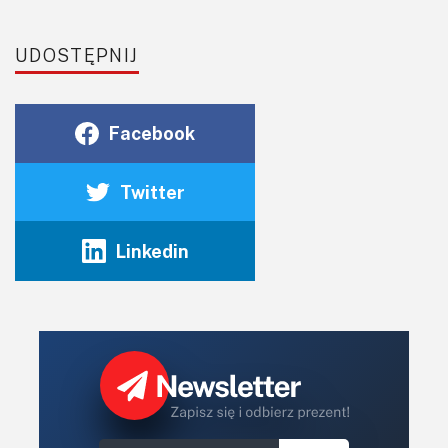
UDOSTĘPNIJ
Facebook
Twitter
Linkedin