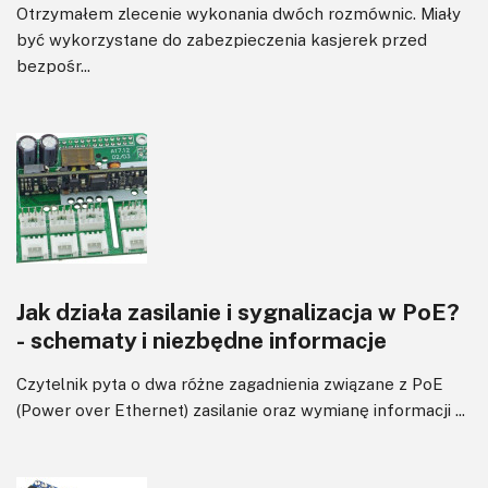
Otrzymałem zlecenie wykonania dwóch rozmównic. Miały
być wykorzystane do zabezpieczenia kasjerek przed
bezpośr...
Jak działa zasilanie i sygnalizacja w PoE?
- schematy i niezbędne informacje
Czytelnik pyta o dwa różne zagadnienia związane z PoE
(Power over Ethernet) zasilanie oraz wymianę informacji ...