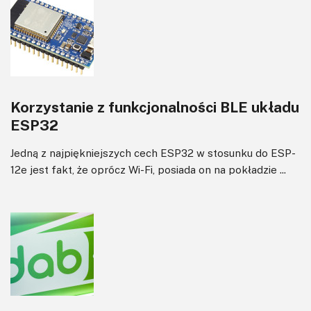
Korzystanie z funkcjonalności BLE układu
ESP32
Jedną z najpiękniejszych cech ESP32 w stosunku do ESP-
12e jest fakt, że oprócz Wi-Fi, posiada on na pokładzie ...