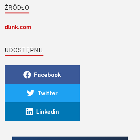
ŹRÓDŁO
dlink.com
UDOSTĘPNIJ
Facebook
Twitter
Linkedin