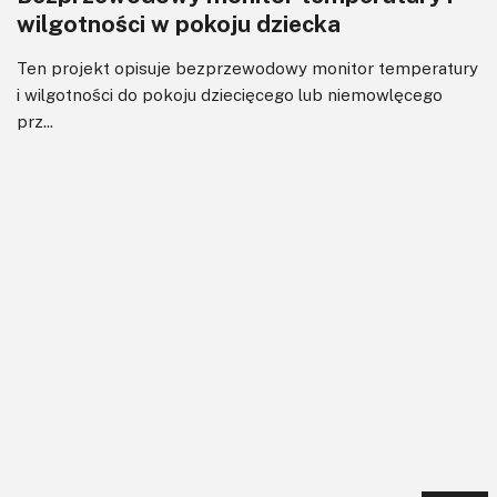
wilgotności w pokoju dziecka
Ten projekt opisuje bezprzewodowy monitor temperatury
i wilgotności do pokoju dziecięcego lub niemowlęcego
prz...