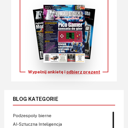
Wypełnij ankietę i
odbierz prezent
BLOG KATEGORIE
Podzespoły bierne
AI-Sztuczna Inteligencja