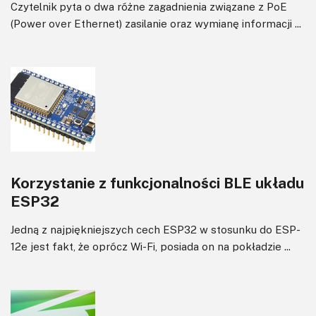
Czytelnik pyta o dwa różne zagadnienia związane z PoE
(Power over Ethernet) zasilanie oraz wymianę informacji ...
Korzystanie z funkcjonalności BLE układu
ESP32
Jedną z najpiękniejszych cech ESP32 w stosunku do ESP-
12e jest fakt, że oprócz Wi-Fi, posiada on na pokładzie ...