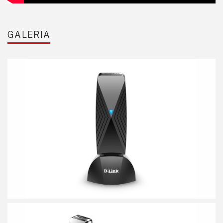
GALERIA