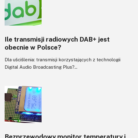
Ile transmisji radiowych DAB+ jest
obecnie w Polsce?
Dla uściślenia: transmisji korzystających z technologii
Digital Audio Broadcasting Plus?...
Bezprzewodowy monitor temperatury i