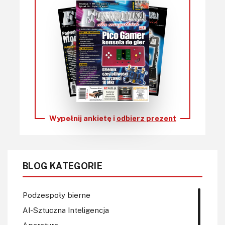
Wypełnij ankietę i
odbierz prezent
BLOG KATEGORIE
Podzespoły bierne
AI-Sztuczna Inteligencja