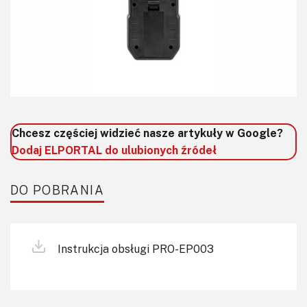
Chcesz częściej widzieć nasze artykuły w Google?
Dodaj ELPORTAL do ulubionych źródeł
DO POBRANIA
Instrukcja obsługi PRO-EP003