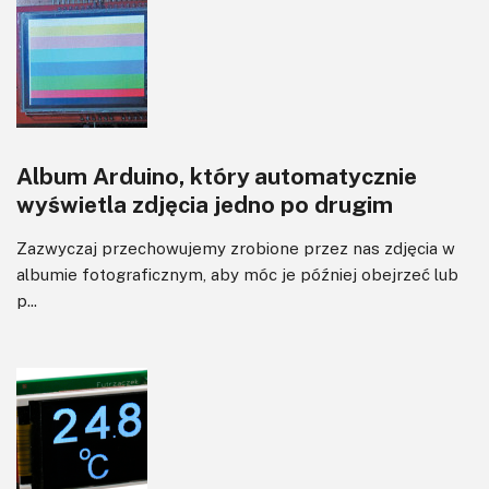
Album Arduino, który automatycznie
wyświetla zdjęcia jedno po drugim
Zazwyczaj przechowujemy zrobione przez nas zdjęcia w
albumie fotograficznym, aby móc je później obejrzeć lub
p...