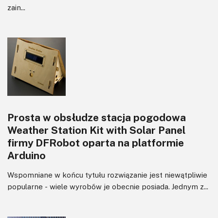
zain...
Prosta w obsłudze stacja pogodowa
Weather Station Kit with Solar Panel
firmy DFRobot oparta na platformie
Arduino
Wspomniane w końcu tytułu rozwiązanie jest niewątpliwie
popularne - wiele wyrobów je obecnie posiada. Jednym z...