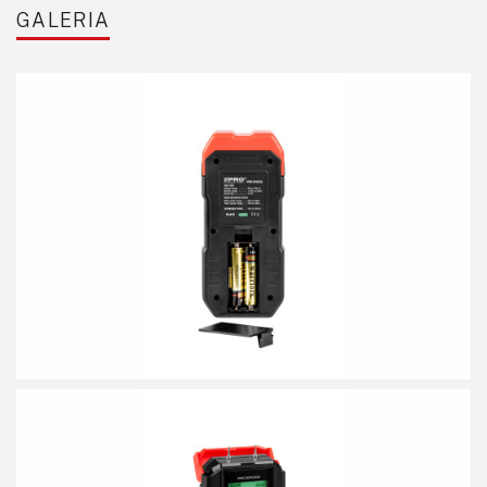
GALERIA