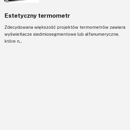
Estetyczny termometr
Zdecydowana większość projektów termometrów zawiera
wyświetlacze siedmiosegmentowe lub alfanumeryczne,
które n...