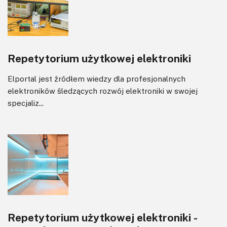
Repetytorium użytkowej elektroniki
Elportal jest źródłem wiedzy dla profesjonalnych
elektroników śledzących rozwój elektroniki w swojej
specjaliz...
Repetytorium użytkowej elektroniki -