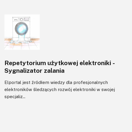
Repetytorium użytkowej elektroniki -
Sygnalizator zalania
Elportal jest źródłem wiedzy dla profesjonalnych
elektroników śledzących rozwój elektroniki w swojej
specjaliz...