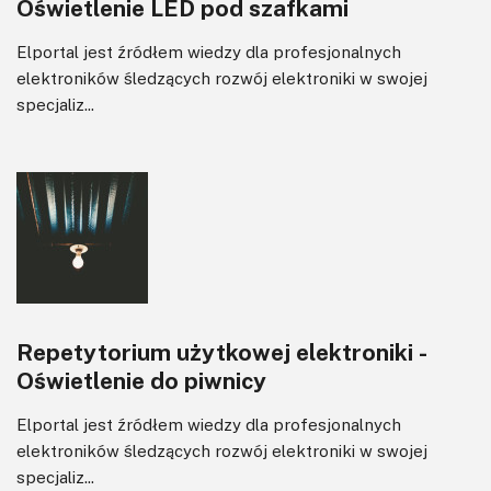
Oświetlenie LED pod szafkami
Elportal jest źródłem wiedzy dla profesjonalnych
elektroników śledzących rozwój elektroniki w swojej
specjaliz...
Repetytorium użytkowej elektroniki -
Oświetlenie do piwnicy
Elportal jest źródłem wiedzy dla profesjonalnych
elektroników śledzących rozwój elektroniki w swojej
specjaliz...