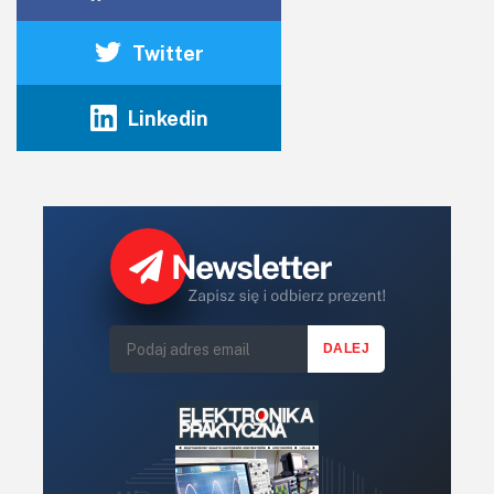
Twitter
Linkedin