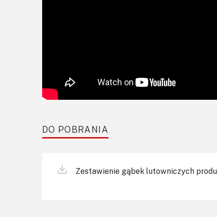
DO POBRANIA
Zestawienie gąbek lutowniczych produ