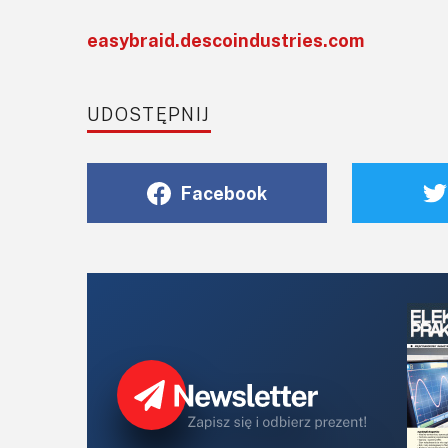
easybraid.descoindustries.com
UDOSTĘPNIJ
Facebook