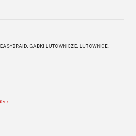
 EASYBRAID, GĄBKI LUTOWNICZE, LUTOWNICE,
ORA