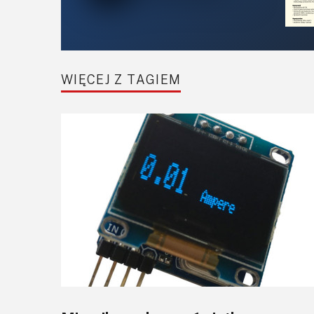
WIĘCEJ Z TAGIEM