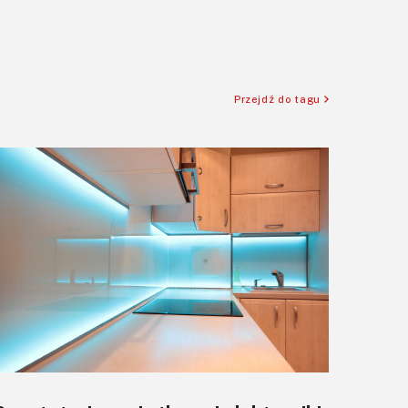
Przejdź do tagu