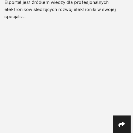
Elportal jest źródłem wiedzy dla profesjonalnych
elektroników śledzących rozwój elektroniki w swojej
specjaliz...