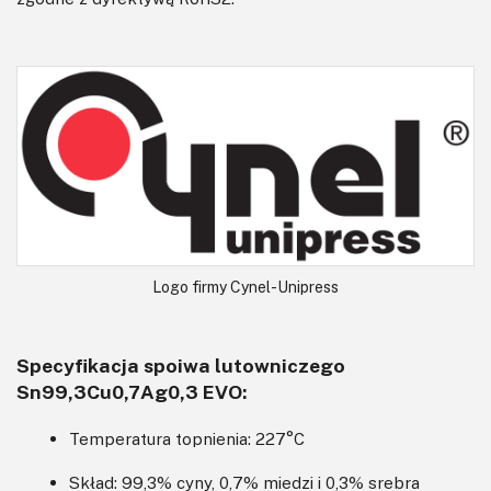
Logo firmy Cynel-Unipress
Specyfikacja spoiwa lutowniczego
Sn99,3Cu0,7Ag0,3 EVO:
Temperatura topnienia: 227°C
Skład: 99,3% cyny, 0,7% miedzi i 0,3% srebra