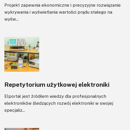
Projekt zapewnia ekonomiczne i precyzyjne rozwiązanie
wykrywania i wyświetlania wartości prądu stałego na
wyśw...
Repetytorium użytkowej elektroniki
Elportal jest źródłem wiedzy dla profesjonalnych
elektroników śledzących rozwój elektroniki w swojej
specjaliz...