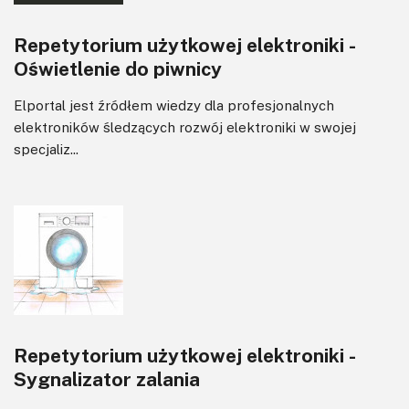
Repetytorium użytkowej elektroniki -
Oświetlenie do piwnicy
Elportal jest źródłem wiedzy dla profesjonalnych
elektroników śledzących rozwój elektroniki w swojej
specjaliz...
Repetytorium użytkowej elektroniki -
Sygnalizator zalania