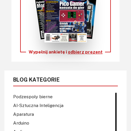
Wypełnij ankietę i
odbierz prezent
BLOG KATEGORIE
Podzespoły bierne
AI-Sztuczna Inteligencja
Aparatura
Arduino