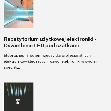
Repetytorium użytkowej elektroniki -
Oświetlenie LED pod szafkami
Elportal jest źródłem wiedzy dla profesjonalnych
elektroników śledzących rozwój elektroniki w swojej
specjaliz...