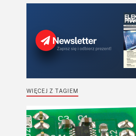
WIĘCEJ Z TAGIEM