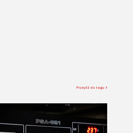
Przejdź do tagu