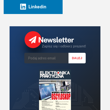
Linkedin