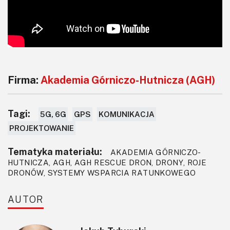
Firma:
Akademia Górniczo-Hutnicza (AGH)
Tagi:
5G, 6G
GPS
KOMUNIKACJA
PROJEKTOWANIE
Tematyka materiału:
AKADEMIA GÓRNICZO-
HUTNICZA, AGH, AGH RESCUE DRON, DRONY, ROJE
DRONÓW, SYSTEMY WSPARCIA RATUNKOWEGO
AUTOR