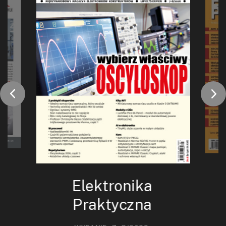
Elektronika
Praktyczna