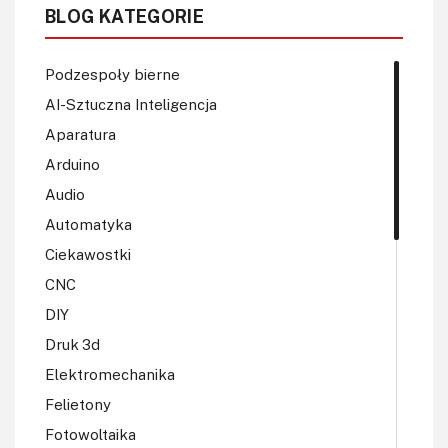
BLOG KATEGORIE
Podzespoły bierne
AI-Sztuczna Inteligencja
Aparatura
Arduino
Audio
Automatyka
Ciekawostki
CNC
DIY
Druk 3d
Elektromechanika
Felietony
Fotowoltaika