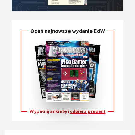
Oceń najnowsze wydanie EdW
Wypełnij ankietę i
odbierz prezent