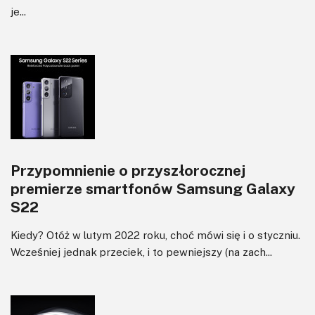
je...
Przypomnienie o przyszłorocznej
premierze smartfonów Samsung Galaxy
S22
Kiedy? Otóż w lutym 2022 roku, choć mówi się i o styczniu.
Wcześniej jednak przeciek, i to pewniejszy (na zach...