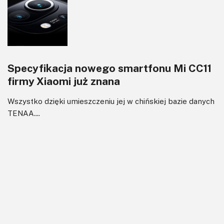
Specyfikacja nowego smartfonu Mi CC11
firmy Xiaomi już znana
Wszystko dzięki umieszczeniu jej w chińskiej bazie danych
TENAA....