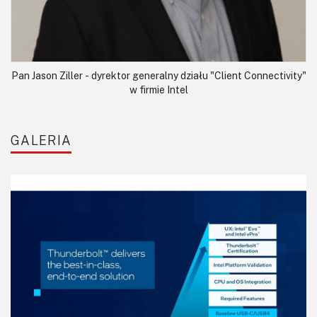
Pan Jason Ziller - dyrektor generalny działu "Client Connectivity"
w firmie Intel
GALERIA