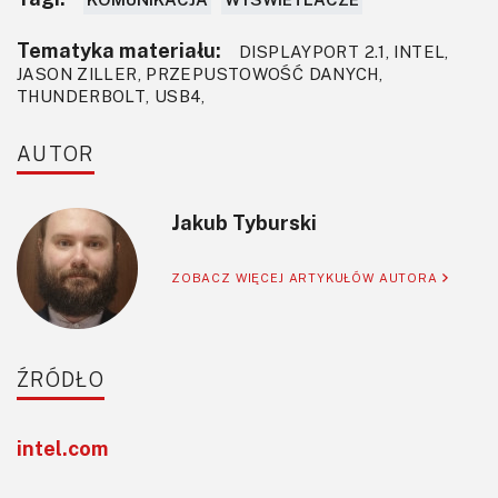
Tematyka materiału:
DISPLAYPORT 2.1, INTEL,
JASON ZILLER, PRZEPUSTOWOŚĆ DANYCH,
THUNDERBOLT, USB4,
AUTOR
Jakub Tyburski
ZOBACZ WIĘCEJ ARTYKUŁÓW AUTORA
ŹRÓDŁO
intel.com