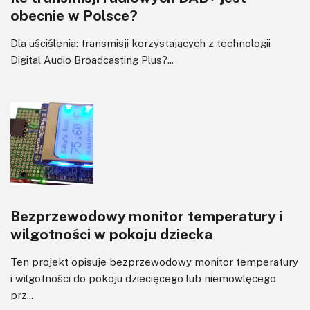
obecnie w Polsce?
Dla uściślenia: transmisji korzystających z technologii
Digital Audio Broadcasting Plus?...
Bezprzewodowy monitor temperatury i
wilgotności w pokoju dziecka
Ten projekt opisuje bezprzewodowy monitor temperatury
i wilgotności do pokoju dziecięcego lub niemowlęcego
prz...