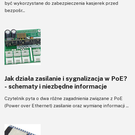
być wykorzystane do zabezpieczenia kasjerek przed
bezpośr...
Jak działa zasilanie i sygnalizacja w PoE?
- schematy i niezbędne informacje
Czytelnik pyta o dwa różne zagadnienia związane z PoE
(Power over Ethernet) zasilanie oraz wymianę informacji ...