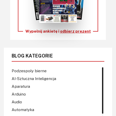
Wypełnij ankietę i
odbierz prezent
BLOG KATEGORIE
Podzespoły bierne
AI-Sztuczna Inteligencja
Aparatura
Arduino
Audio
Automatyka