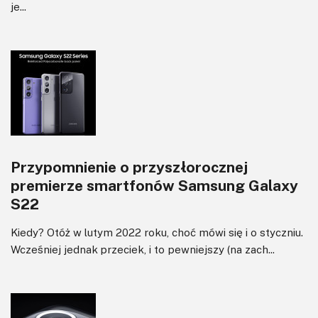
je...
Przypomnienie o przyszłorocznej
premierze smartfonów Samsung Galaxy
S22
Kiedy? Otóż w lutym 2022 roku, choć mówi się i o styczniu.
Wcześniej jednak przeciek, i to pewniejszy (na zach...