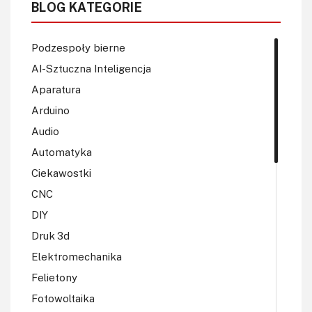
BLOG KATEGORIE
Podzespoły bierne
AI-Sztuczna Inteligencja
Aparatura
Arduino
Audio
Automatyka
Ciekawostki
CNC
DIY
Druk 3d
Elektromechanika
Felietony
Fotowoltaika