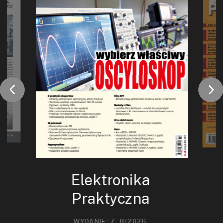
Elektronika
Praktyczna
WYDANIE: 7–8/2026