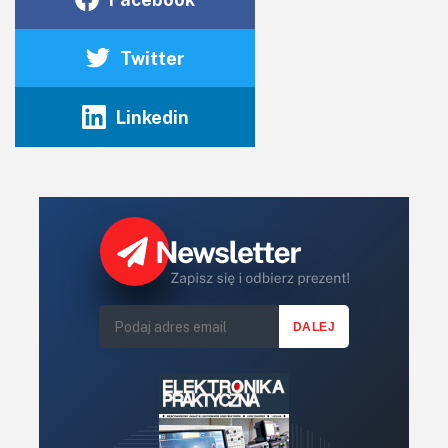
Twitter
Linkedin