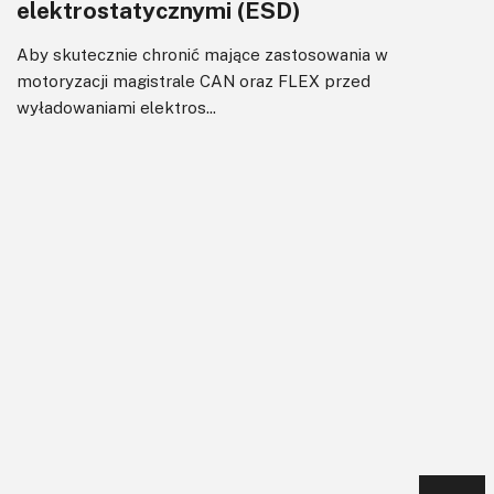
elektrostatycznymi (ESD)
Aby skutecznie chronić mające zastosowania w
motoryzacji magistrale CAN oraz FLEX przed
wyładowaniami elektros...