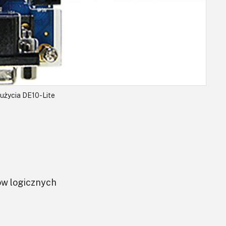
 użycia DE10-Lite
w logicznych