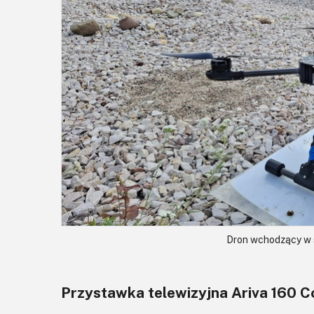
Dron wchodzący w 
Przystawka telewizyjna Ariva 160 