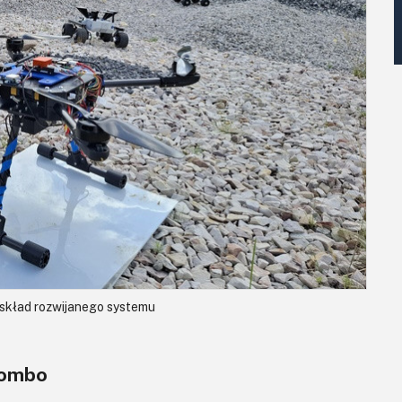
skład rozwijanego systemu
Combo