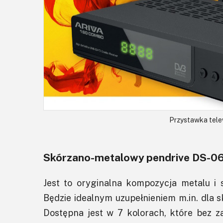
Przystawka tele
Skórzano-metalowy pendrive DS-0
Jest to oryginalna kompozycja metalu i
Będzie idealnym uzupełnieniem m.in. dla 
Dostępna jest w 7 kolorach, które bez za