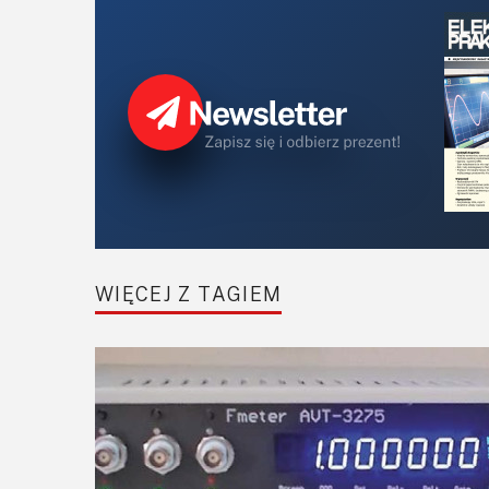
WIĘCEJ Z TAGIEM