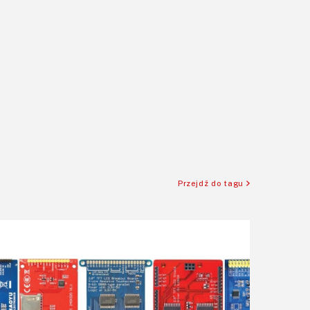
Przejdź do tagu