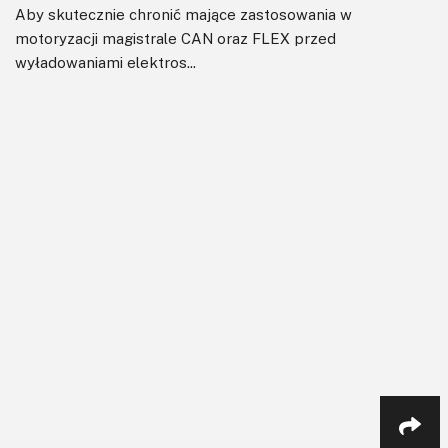
Aby skutecznie chronić mające zastosowania w
motoryzacji magistrale CAN oraz FLEX przed
wyładowaniami elektros...