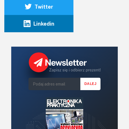
Twitter
Linkedin