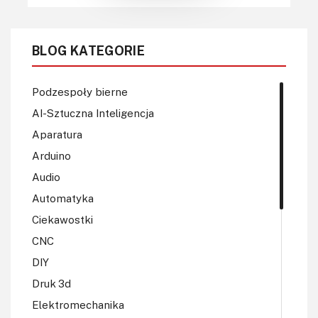
BLOG KATEGORIE
Podzespoły bierne
AI-Sztuczna Inteligencja
Aparatura
Arduino
Audio
Automatyka
Ciekawostki
CNC
DIY
Druk 3d
Elektromechanika