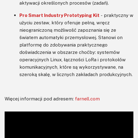
aktywacji określonych procesów (zadań).
Pro Smart Industry Prototyping Kit
- praktyczny w
użyciu zestaw, który oferuje pełną, wręcz
nieograniczoną możliwość zapoznania się ze
światem automatyki przemysłowej. Stanowi on
platformę do zdobywania praktycznego
doświadczenia w obszarze choćby: systemów
operacyjnych Linux, łączności LoRa i protokołów
komunikacyjnych, które są wykorzystywane, na
szeroką skalę, w licznych zakładach produkcyjnych.
Więcej informacji pod adresem:
farnell.com