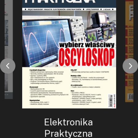
Elektronika
Praktyczna