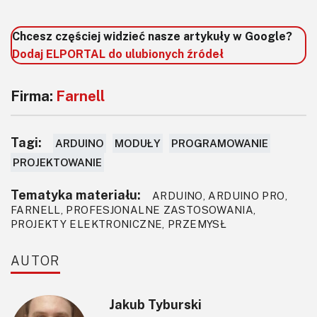
Chcesz częściej widzieć nasze artykuły w Google?
Dodaj ELPORTAL do ulubionych źródeł
Firma:
Farnell
Tagi:
ARDUINO
MODUŁY
PROGRAMOWANIE
PROJEKTOWANIE
Tematyka materiału:
ARDUINO, ARDUINO PRO,
FARNELL, PROFESJONALNE ZASTOSOWANIA,
PROJEKTY ELEKTRONICZNE, PRZEMYSŁ
AUTOR
Jakub Tyburski