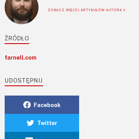
ZOBACZ WIĘCEJ ARTYKUŁÓW AUTORA
ŹRÓDŁO
farnell.com
UDOSTĘPNIJ
Facebook
Twitter