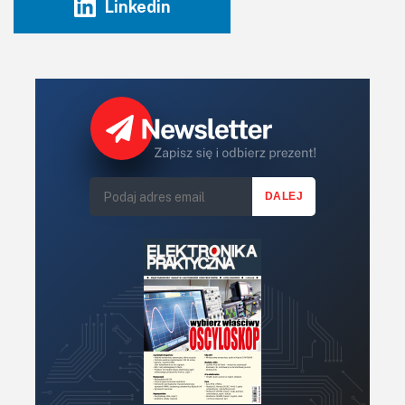
Linkedin