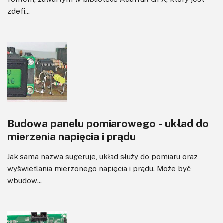
zdefi...
Budowa panelu pomiarowego - układ do
mierzenia napięcia i prądu
Jak sama nazwa sugeruje, układ służy do pomiaru oraz
wyświetlania mierzonego napięcia i prądu. Może być
wbudow...