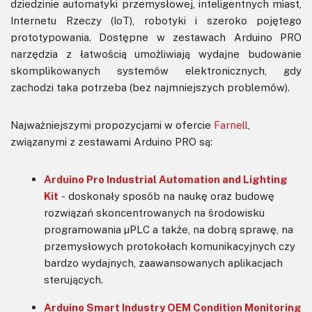
dziedzinie automatyki przemysłowej, inteligentnych miast,
Internetu Rzeczy (IoT), robotyki i szeroko pojętego
prototypowania. Dostępne w zestawach Arduino PRO
narzędzia z łatwością umożliwiają wydajne budowanie
skomplikowanych systemów elektronicznych, gdy
zachodzi taka potrzeba (bez najmniejszych problemów).
Najważniejszymi propozycjami w ofercie
Farnell
,
związanymi z zestawami Arduino PRO są:
Arduino Pro Industrial Automation and Lighting
Kit
- doskonały sposób na naukę oraz budowę
rozwiązań skoncentrowanych na środowisku
programowania μPLC a także, na dobrą sprawę, na
przemysłowych protokołach komunikacyjnych czy
bardzo wydajnych, zaawansowanych aplikacjach
sterujących.
Arduino Smart Industry OEM Condition Monitoring