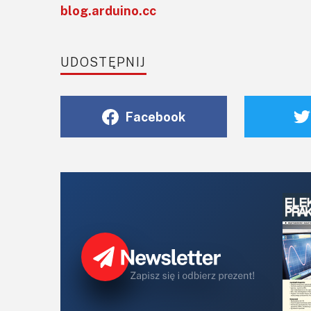
blog.arduino.cc
UDOSTĘPNIJ
Facebook