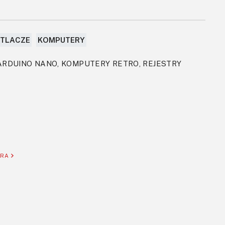
TLACZE
KOMPUTERY
 ARDUINO NANO, KOMPUTERY RETRO, REJESTRY
ORA