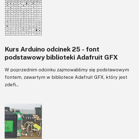
Kurs Arduino odcinek 25 - font
podstawowy biblioteki Adafruit GFX
W poprzednim odcinku zajmowaliśmy się podstawowym
fontem, zawartym w bibliotece Adafruit GFX, który jest
zdefi...