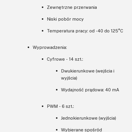
Zewnętrzne przerwania
Niski pobór mocy
Temperatura pracy: od -40 do 125°C
Wyprowadzenia:
Cyfrowe - 14 szt.:
Dwukierunkowe (wejścia i
wyjścia)
Wydajność prądowa: 40 mA
PWM - 6 szt.:
Jednokierunkowe (wyjścia)
Wybierane spośród