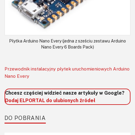
Płytka Arduino Nano Every (jedna z sześciu zestawu Arduino
Nano Every 6 Boards Pack)
Przewodnik instalacyjny płytek uruchomieniowych Arduino
Nano Every
Chcesz częściej widzieć nasze artykuły w Google?
Dodaj ELPORTAL do ulubionych źródeł
DO POBRANIA