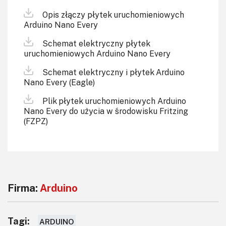
Opis złączy płytek uruchomieniowych
Arduino Nano Every
Schemat elektryczny płytek
uruchomieniowych Arduino Nano Every
Schemat elektryczny i płytek Arduino
Nano Every (Eagle)
Plik płytek uruchomieniowych Arduino
Nano Every do użycia w środowisku Fritzing
(FZPZ)
Firma:
Arduino
Tagi:
ARDUINO