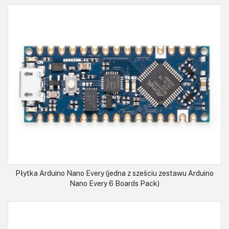
Płytka Arduino Nano Every (jedna z sześciu zestawu Arduino
Nano Every 6 Boards Pack)