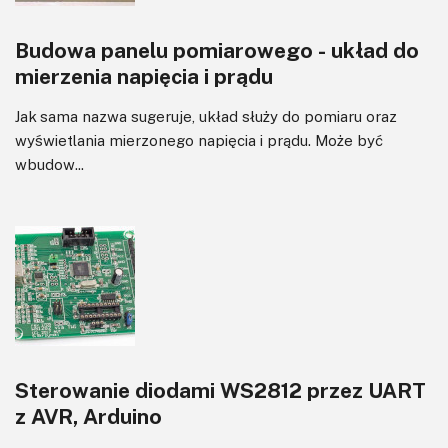
Budowa panelu pomiarowego - układ do
mierzenia napięcia i prądu
Jak sama nazwa sugeruje, układ służy do pomiaru oraz
wyświetlania mierzonego napięcia i prądu. Może być
wbudow...
Sterowanie diodami WS2812 przez UART
z AVR, Arduino