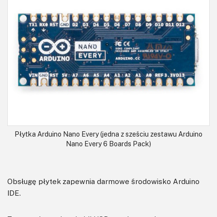
Płytka Arduino Nano Every (jedna z sześciu zestawu Arduino
Nano Every 6 Boards Pack)
Obsługę płytek zapewnia darmowe środowisko Arduino
IDE.