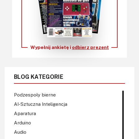
Wypełnij ankietę i
odbierz prezent
BLOG KATEGORIE
Podzespoły bierne
AI-Sztuczna Inteligencja
Aparatura
Arduino
Audio