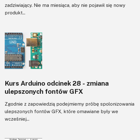
zadziwiający. Nie ma miesiąca, aby nie pojawił się nowy
produkt...
Kurs Arduino odcinek 28 - zmiana
ulepszonych fontów GFX
Zgodnie z zapowiedzią podejmiemy próbę spolonizowania
ulepszonych fontów GFX, które omawiane były we
wcześniej...