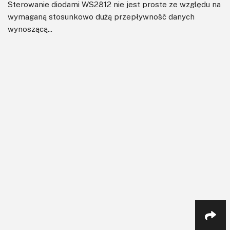
Sterowanie diodami WS2812 nie jest proste ze względu na
wymaganą stosunkowo dużą przepływność danych
wynoszącą...