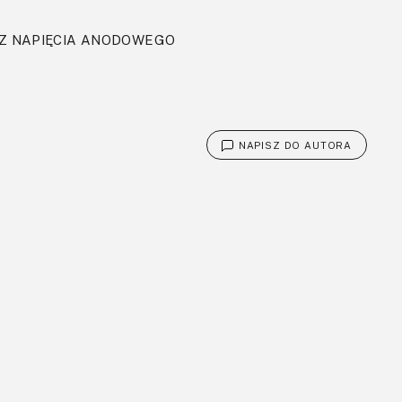
CZ NAPIĘCIA ANODOWEGO
NAPISZ DO AUTORA