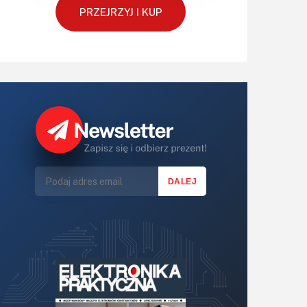
PRZEJRZYJ I KUP