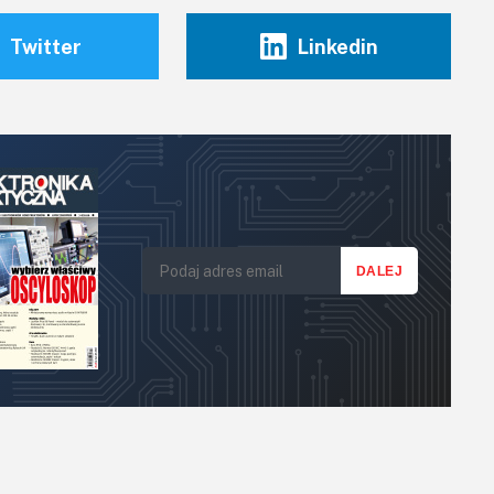
Twitter
Linkedin