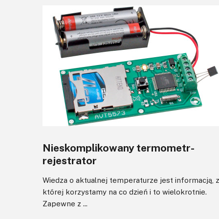
Nieskomplikowany termometr-
rejestrator
Wiedza o aktualnej temperaturze jest informacją, 
której korzystamy na co dzień i to wielokrotnie.
Zapewne z ...