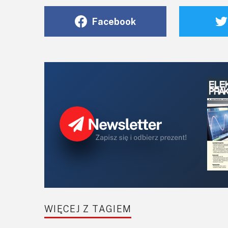
Facebook
WIĘCEJ Z TAGIEM