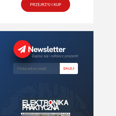
PRZEJRZYJ I KUP