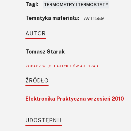
Tagi:
TERMOMETRY I TERMOSTATY
Tematyka materiału:
AVT1589
AUTOR
Tomasz Starak
ZOBACZ WIĘCEJ ARTYKUŁÓW AUTORA
ŹRÓDŁO
Elektronika Praktyczna wrzesień 2010
UDOSTĘPNIJ