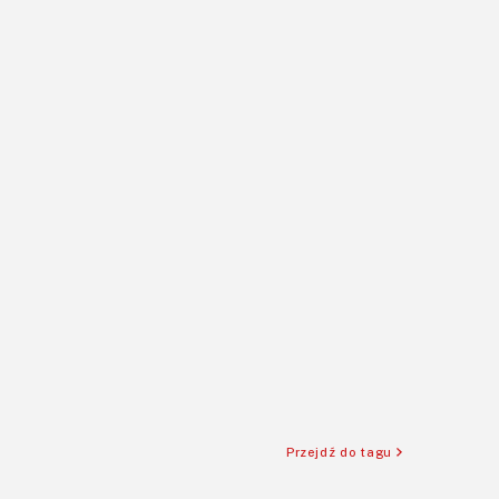
Przejdź do tagu