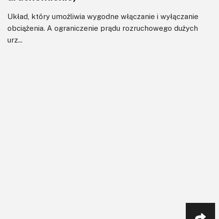
Układ, który umożliwia wygodne włączanie i wyłączanie
obciążenia. A ograniczenie prądu rozruchowego dużych
urz...