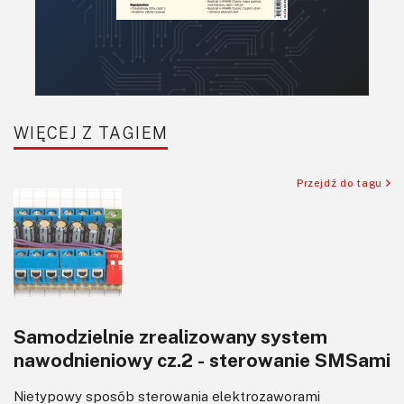
WIĘCEJ Z TAGIEM
Przejdź do tagu
Samodzielnie zrealizowany system
nawodnieniowy cz.2 - sterowanie SMSami
Nietypowy sposób sterowania elektrozaworami