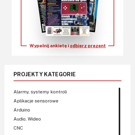
Wypełnij ankietę i
odbierz prezent
PROJEKTY KATEGORIE
Alarmy, systemy kontroli
Aplikacje sensorowe
Arduino
Audio, Wideo
CNC