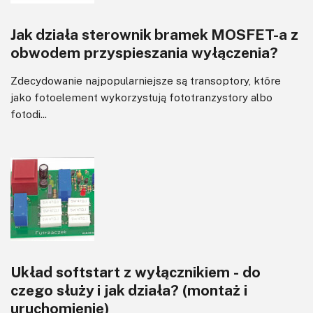
Jak działa sterownik bramek MOSFET-a z
obwodem przyspieszania wyłączenia?
Zdecydowanie najpopularniejsze są transoptory, które
jako fotoelement wykorzystują fototranzystory albo
fotodi...
Układ softstart z wyłącznikiem - do
czego służy i jak działa? (montaż i
uruchomienie)