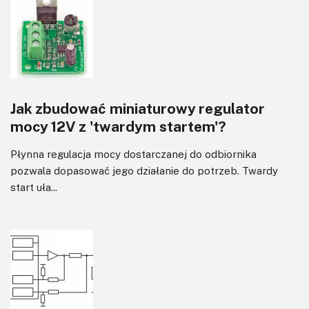
Jak zbudować miniaturowy regulator
mocy 12V z 'twardym startem'?
Płynna regulacja mocy dostarczanej do odbiornika
pozwala dopasować jego działanie do potrzeb. Twardy
start uła...